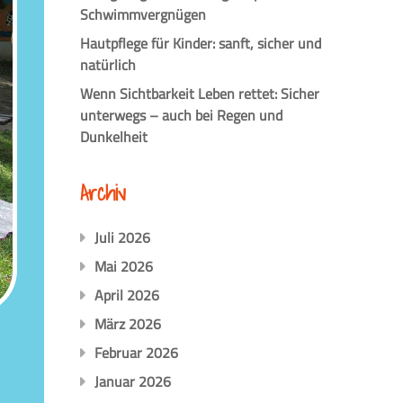
Schwimmvergnügen
Hautpflege für Kinder: sanft, sicher und
natürlich
Wenn Sichtbarkeit Leben rettet: Sicher
unterwegs – auch bei Regen und
Dunkelheit
Archiv
Juli 2026
Mai 2026
April 2026
März 2026
Februar 2026
Januar 2026