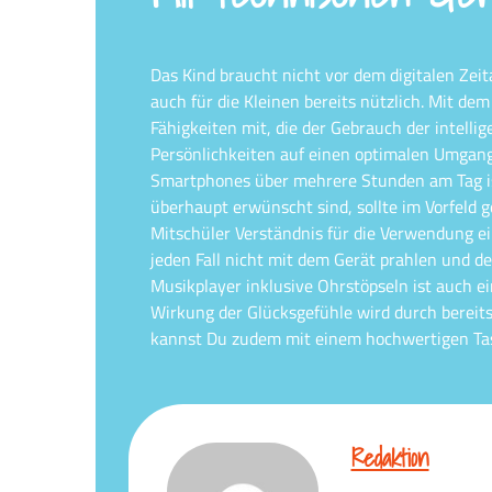
Das Kind braucht nicht vor dem digitalen Ze
auch für die Kleinen bereits nützlich. Mit d
Fähigkeiten mit, die der Gebrauch der intellig
Persönlichkeiten auf einen optimalen Umgan
Smartphones über mehrere Stunden am Tag ist
überhaupt erwünscht sind, sollte im Vorfeld g
Mitschüler Verständnis für die Verwendung ei
jeden Fall nicht mit dem Gerät prahlen und 
Musikplayer inklusive Ohrstöpseln ist auch ei
Wirkung der Glücksgefühle wird durch bereits 
kannst Du zudem mit einem hochwertigen Tasc
Redaktion