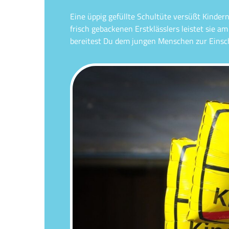
Eine üppig gefüllte Schultüte versüßt Kinder
frisch gebackenen Erstklässlers leistet sie 
bereitest Du dem jungen Menschen zur Einsch