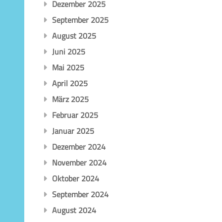
Dezember 2025
September 2025
August 2025
Juni 2025
Mai 2025
April 2025
März 2025
Februar 2025
Januar 2025
Dezember 2024
November 2024
Oktober 2024
September 2024
August 2024