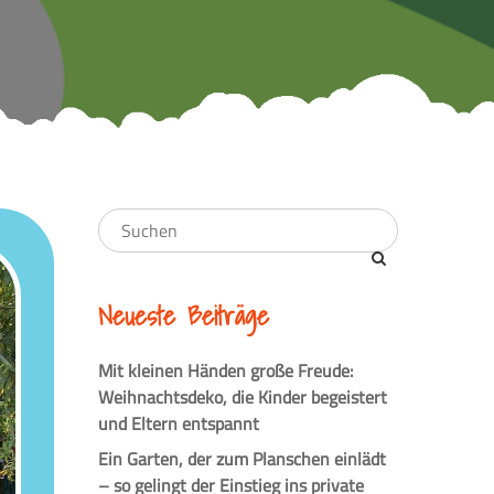
Neueste Beiträge
Mit kleinen Händen große Freude:
Weihnachtsdeko, die Kinder begeistert
und Eltern entspannt
Ein Garten, der zum Planschen einlädt
– so gelingt der Einstieg ins private