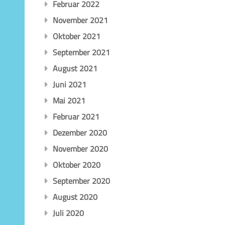
Februar 2022
November 2021
Oktober 2021
September 2021
August 2021
Juni 2021
Mai 2021
Februar 2021
Dezember 2020
November 2020
Oktober 2020
September 2020
August 2020
Juli 2020