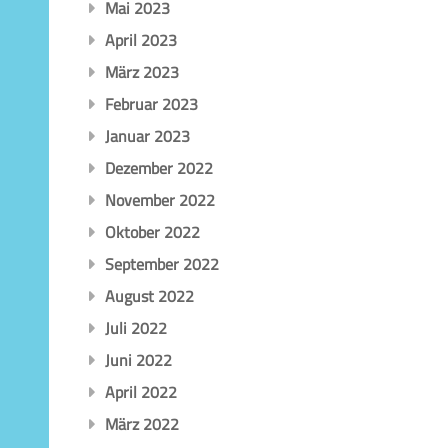
Mai 2023
April 2023
März 2023
Februar 2023
Januar 2023
Dezember 2022
November 2022
Oktober 2022
September 2022
August 2022
Juli 2022
Juni 2022
April 2022
März 2022