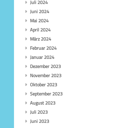
Juli 2024
Juni 2024
Mai 2024
April 2024
März 2024
Februar 2024
Januar 2024
Dezember 2023
November 2023
Oktober 2023
September 2023
August 2023
Juli 2023
Juni 2023