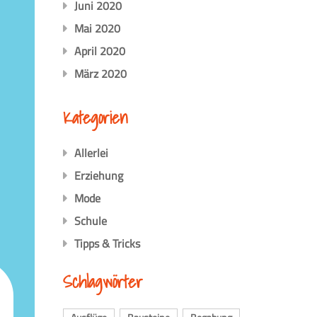
Juni 2020
Mai 2020
April 2020
März 2020
Kategorien
Allerlei
Erziehung
Mode
Schule
Tipps & Tricks
Schlagwörter