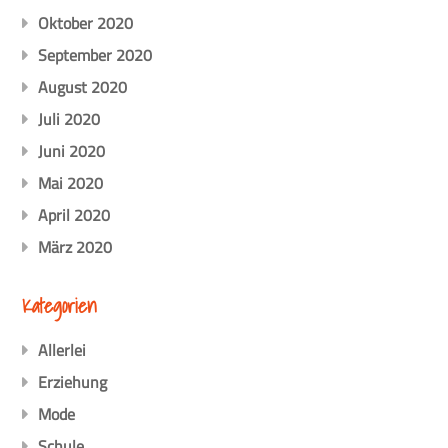
Oktober 2020
September 2020
August 2020
Juli 2020
Juni 2020
Mai 2020
April 2020
März 2020
Kategorien
Allerlei
Erziehung
Mode
Schule