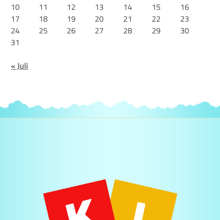
10
11
12
13
14
15
16
17
18
19
20
21
22
23
24
25
26
27
28
29
30
31
« Juli