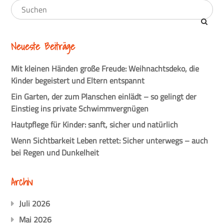
Neueste Beiträge
Mit kleinen Händen große Freude: Weihnachtsdeko, die
Kinder begeistert und Eltern entspannt
Ein Garten, der zum Planschen einlädt – so gelingt der
Einstieg ins private Schwimmvergnügen
Hautpflege für Kinder: sanft, sicher und natürlich
Wenn Sichtbarkeit Leben rettet: Sicher unterwegs – auch
bei Regen und Dunkelheit
Archiv
Juli 2026
Mai 2026