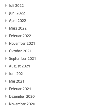
Juli 2022
Juni 2022
April 2022
März 2022
Februar 2022
November 2021
Oktober 2021
September 2021
August 2021
Juni 2021
Mai 2021
Februar 2021
Dezember 2020
November 2020