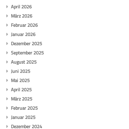
April 2026
März 2026
Februar 2026
Januar 2026
Dezember 2025
September 2025
August 2025
Juni 2025
Mai 2025
April 2025
März 2025
Februar 2025
Januar 2025
Dezember 2024