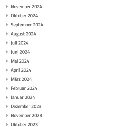
November 2024
Oktober 2024
September 2024
August 2024
Juli 2024
Juni 2024
Mai 2024
April 2024
März 2024
Februar 2024
Januar 2024
Dezember 2023
November 2023
Oktober 2023