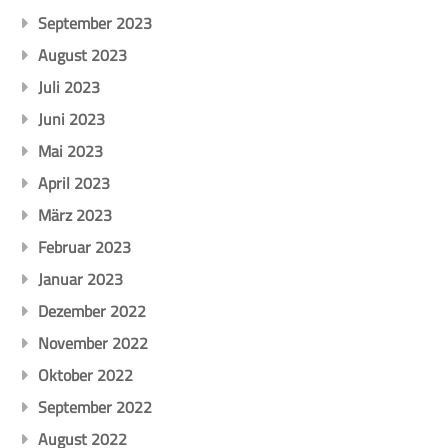
September 2023
August 2023
Juli 2023
Juni 2023
Mai 2023
April 2023
März 2023
Februar 2023
Januar 2023
Dezember 2022
November 2022
Oktober 2022
September 2022
August 2022