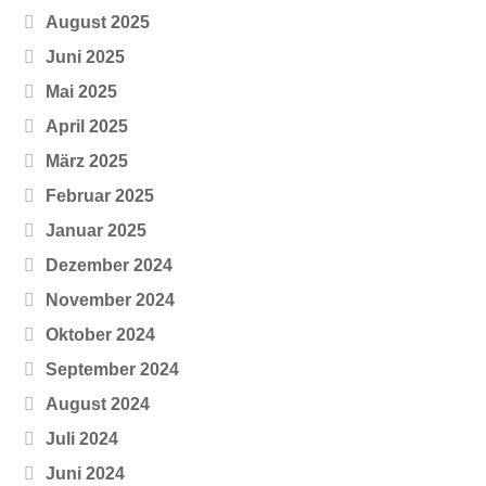
August 2025
Juni 2025
Mai 2025
April 2025
März 2025
Februar 2025
Januar 2025
Dezember 2024
November 2024
Oktober 2024
September 2024
August 2024
Juli 2024
Juni 2024