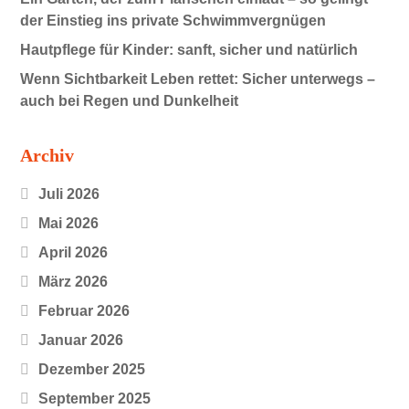
der Einstieg ins private Schwimmvergnügen
Hautpflege für Kinder: sanft, sicher und natürlich
Wenn Sichtbarkeit Leben rettet: Sicher unterwegs –
auch bei Regen und Dunkelheit
Archiv
Juli 2026
Mai 2026
April 2026
März 2026
Februar 2026
Januar 2026
Dezember 2025
September 2025