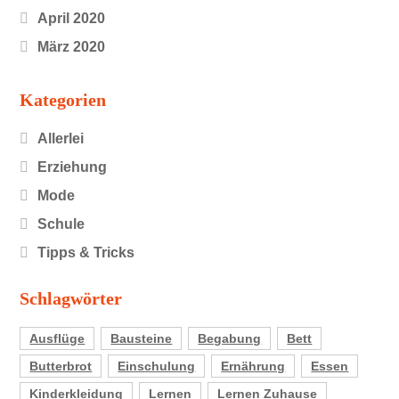
April 2020
März 2020
Kategorien
Allerlei
Erziehung
Mode
Schule
Tipps & Tricks
Schlagwörter
Ausflüge
Bausteine
Begabung
Bett
Butterbrot
Einschulung
Ernährung
Essen
Kinderkleidung
Lernen
Lernen Zuhause