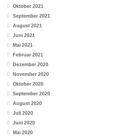
Oktober 2021
September 2021
August 2021
Juni 2021
Mai 2021
Februar 2021
Dezember 2020
November 2020
Oktober 2020
September 2020
August 2020
Juli 2020
Juni 2020
Mai 2020