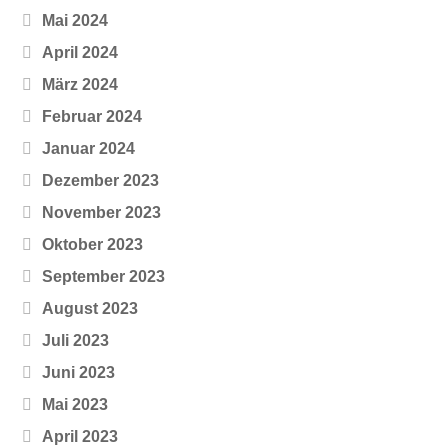
Mai 2024
April 2024
März 2024
Februar 2024
Januar 2024
Dezember 2023
November 2023
Oktober 2023
September 2023
August 2023
Juli 2023
Juni 2023
Mai 2023
April 2023