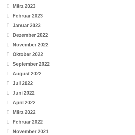
März 2023
Februar 2023
Januar 2023
Dezember 2022
November 2022
Oktober 2022
September 2022
August 2022
Juli 2022
Juni 2022
April 2022
März 2022
Februar 2022
November 2021