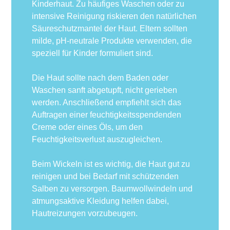
Kinderhaut. Zu häufiges Waschen oder zu
intensive Reinigung riskieren den natürlichen
Säureschutzmantel der Haut. Eltern sollten
milde, pH-neutrale Produkte verwenden, die
speziell für Kinder formuliert sind.
Die Haut sollte nach dem Baden oder
Waschen sanft abgetupft, nicht gerieben
werden. Anschließend empfiehlt sich das
Auftragen einer feuchtigkeitsspendenden
Creme oder eines Öls, um den
Feuchtigkeitsverlust auszugleichen.
Beim Wickeln ist es wichtig, die Haut gut zu
reinigen und bei Bedarf mit schützenden
Salben zu versorgen. Baumwollwindeln und
atmungsaktive Kleidung helfen dabei,
Hautreizungen vorzubeugen.