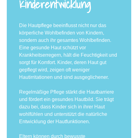
Kinderentwicklung
Die Hautpflege beeinflusst nicht nur das
körperliche Wohlbefinden von Kindern,
sondern auch ihr gesamtes Wohlbefinden.
Eine gesunde Haut schützt vor
Krankheitserregern, hält die Feuchtigkeit und
sorgt für Komfort. Kinder, deren Haut gut
gepflegt wird, zeigen oft weniger
Hautirritationen und sind ausgeglichener.
Regelmäßige Pflege stärkt die Hautbarriere
und fördert ein gesundes Hautbild. Sie trägt
dazu bei, dass Kinder sich in ihrer Haut
wohlfühlen und unterstützt die natürliche
Entwicklung der Hautfunktionen.
Eltern können durch bewusste