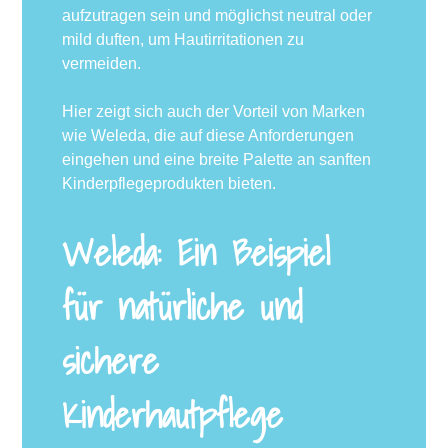
aufzutragen sein und möglichst neutral oder
mild duften, um Hautirritationen zu
vermeiden.
Hier zeigt sich auch der Vorteil von Marken
wie Weleda, die auf diese Anforderungen
eingehen und eine breite Palette an sanften
Kinderpflegeprodukten bieten.
Weleda: Ein Beispiel
für natürliche und
sichere
Kinderhautpflege