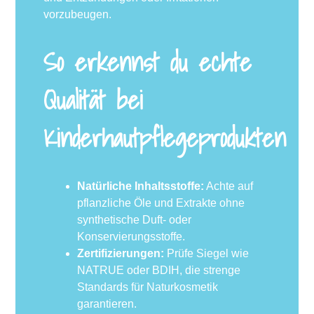
vorzubeugen.
So erkennst du echte
Qualität bei
Kinderhautpflegeprodukten
Natürliche Inhaltsstoffe:
Achte auf
pflanzliche Öle und Extrakte ohne
synthetische Duft- oder
Konservierungsstoffe.
Zertifizierungen:
Prüfe Siegel wie
NATRUE oder BDIH, die strenge
Standards für Naturkosmetik
garantieren.