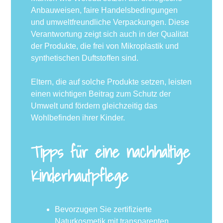
Anbauweisen, faire Handelsbedingungen
und umweltfreundliche Verpackungen. Diese
Verantwortung zeigt sich auch in der Qualität
der Produkte, die frei von Mikroplastik und
synthetischen Duftstoffen sind.
Eltern, die auf solche Produkte setzen, leisten
einen wichtigen Beitrag zum Schutz der
Umwelt und fördern gleichzeitig das
Wohlbefinden ihrer Kinder.
Tipps für eine nachhaltige
Kinderhautpflege
Bevorzugen Sie zertifizierte
Naturkosmetik mit transparenten