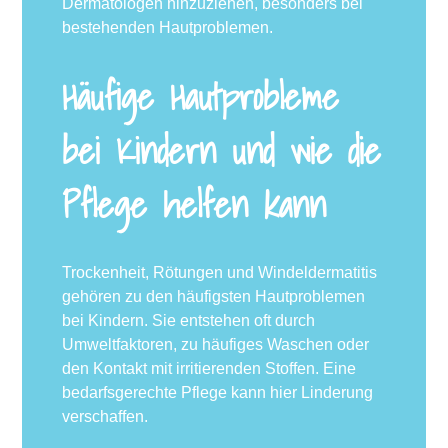
Dermatologen hinzuziehen, besonders bei
bestehenden Hautproblemen.
Häufige Hautprobleme
bei Kindern und wie die
Pflege helfen kann
Trockenheit, Rötungen und Windeldermatitis
gehören zu den häufigsten Hautproblemen
bei Kindern. Sie entstehen oft durch
Umweltfaktoren, zu häufiges Waschen oder
den Kontakt mit irritierenden Stoffen. Eine
bedarfsgerechte Pflege kann hier Linderung
verschaffen.