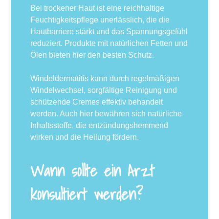
Bei trockener Haut ist eine reichhaltige
Feuchtigkeitspflege unerlässlich, die die
Hautbarriere stärkt und das Spannungsgefühl
reduziert. Produkte mit natürlichen Fetten und
Ölen bieten hier den besten Schutz.
Windeldermatitis kann durch regelmäßigen
Windelwechsel, sorgfältige Reinigung und
schützende Cremes effektiv behandelt
werden. Auch hier bewähren sich natürliche
Inhaltsstoffe, die entzündungshemmend
wirken und die Heilung fördern.
Wann sollte ein Arzt
konsultiert werden?