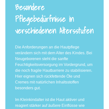
Besondere
Pflegebedürfnisse in
verschiedenen Altersstufen
Die Anforderungen an die Hautpflege
verändern sich mit dem Alter des Kindes. Bei
Neugeborenen steht die sanfte
Feuchtigkeitsversorgung im Vordergrund, um
die noch fragile Hautbarriere zu stabilisieren.
Hier eignen sich rückfettende Öle und
Cremes mit natürlichen Inhaltsstoffen
besonders gut.
Im Kleinkindalter ist die Haut aktiver und
reagiert stärker auf äußere Einflüsse wie