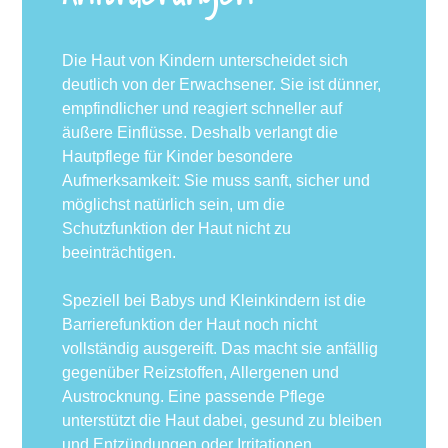
Die Haut von Kindern unterscheidet sich
deutlich von der Erwachsener. Sie ist dünner,
empfindlicher und reagiert schneller auf
äußere Einflüsse. Deshalb verlangt die
Hautpflege für Kinder besondere
Aufmerksamkeit: Sie muss sanft, sicher und
möglichst natürlich sein, um die
Schutzfunktion der Haut nicht zu
beeinträchtigen.
Speziell bei Babys und Kleinkindern ist die
Barrierefunktion der Haut noch nicht
vollständig ausgereift. Das macht sie anfällig
gegenüber Reizstoffen, Allergenen und
Austrocknung. Eine passende Pflege
unterstützt die Haut dabei, gesund zu bleiben
und Entzündungen oder Irritationen