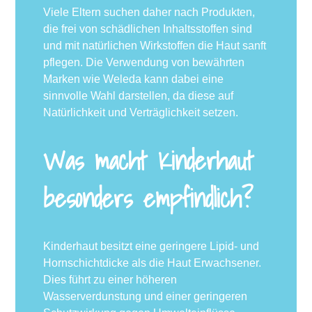
Viele Eltern suchen daher nach Produkten,
die frei von schädlichen Inhaltsstoffen sind
und mit natürlichen Wirkstoffen die Haut sanft
pflegen. Die Verwendung von bewährten
Marken wie Weleda kann dabei eine
sinnvolle Wahl darstellen, da diese auf
Natürlichkeit und Verträglichkeit setzen.
Was macht Kinderhaut
besonders empfindlich?
Kinderhaut besitzt eine geringere Lipid- und
Hornschichtdicke als die Haut Erwachsener.
Dies führt zu einer höheren
Wasserverdunstung und einer geringeren