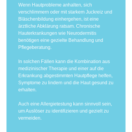
Wenn Hautprobleme anhalten, sich
verschlimmern oder mit starkem Juckreiz und
Bläschenbildung einhergehen, ist eine
ärztliche Abklärung ratsam. Chronische
Hauterkrankungen wie Neurodermitis
benötigen eine gezielte Behandlung und
Pflegeberatung.
In solchen Fällen kann die Kombination aus
medizinischer Therapie und einer auf die
Erkrankung abgestimmten Hautpflege helfen,
Symptome zu lindern und die Haut gesund zu
erhalten.
Auch eine Allergietestung kann sinnvoll sein,
um Auslöser zu identifizieren und gezielt zu
vermeiden.