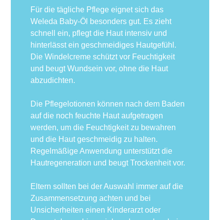
Für die tägliche Pflege eignet sich das
Weleda Baby-Öl besonders gut. Es zieht
schnell ein, pflegt die Haut intensiv und
hinterlässt ein geschmeidiges Hautgefühl.
Die Windelcreme schützt vor Feuchtigkeit
und beugt Wundsein vor, ohne die Haut
abzudichten.
Die Pflegelotionen können nach dem Baden
auf die noch feuchte Haut aufgetragen
werden, um die Feuchtigkeit zu bewahren
und die Haut geschmeidig zu halten.
Regelmäßige Anwendung unterstützt die
Hautregeneration und beugt Trockenheit vor.
Eltern sollten bei der Auswahl immer auf die
Zusammensetzung achten und bei
Unsicherheiten einen Kinderarzt oder