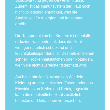
Schutzwirkung gegen Umwelteinflüsse.
Zudem ist das Immunsystem der Haut noch
nicht vollständig entwickelt, was die
Anfälligkeit für Allergien und Irritationen
erhöht.
Die Talgproduktion bei Kindern ist ebenfalls
reduziert, was bedeutet, dass die Haut
weniger natürlich schützend und
feuchtigkeitsspendend ist. Deshalb entstehen
schnell Trockenheitsfältchen oder Rötungen,
wenn sie nicht ausreichend gepflegt wird.
Auch die häufige Nutzung von Windeln,
Kleidung aus synthetischen Fasern oder das
Einwirken von Seifen und Reinigungsmitteln
kann die empfindliche Haut zusätzlich
belasten und Irritationen verursachen.