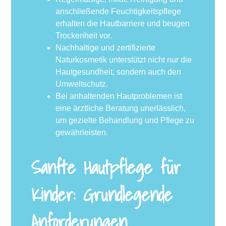
anschließende Feuchtigkeitspflege
erhalten die Hautbarriere und beugen
Trockenheit vor.
Nachhaltige und zertifizierte
Naturkosmetik unterstützt nicht nur die
Hautgesundheit, sondern auch den
Umweltschutz.
Bei anhaltenden Hautproblemen ist
eine ärztliche Beratung unerlässlich,
um gezielte Behandlung und Pflege zu
gewährleisten.
Sanfte Hautpflege für
Kinder: Grundlegende
Anforderungen