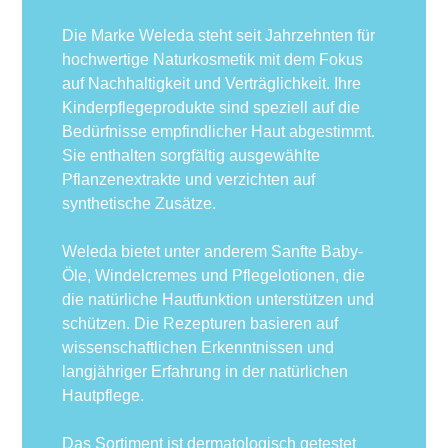
Die Marke Weleda steht seit Jahrzehnten für
hochwertige Naturkosmetik mit dem Fokus
auf Nachhaltigkeit und Verträglichkeit. Ihre
Kinderpflegeprodukte sind speziell auf die
Bedürfnisse empfindlicher Haut abgestimmt.
Sie enthalten sorgfältig ausgewählte
Pflanzenextrakte und verzichten auf
synthetische Zusätze.
Weleda bietet unter anderem Sanfte Baby-
Öle, Windelcremes und Pflegelotionen, die
die natürliche Hautfunktion unterstützen und
schützen. Die Rezepturen basieren auf
wissenschaftlichen Erkenntnissen und
langjähriger Erfahrung in der natürlichen
Hautpflege.
Das Sortiment ist dermatologisch getestet