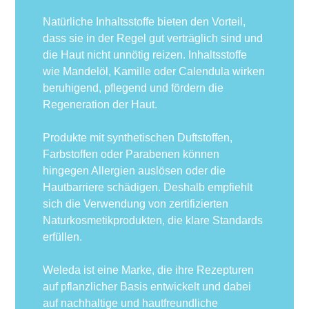
Natürliche Inhaltsstoffe bieten den Vorteil,
dass sie in der Regel gut verträglich sind und
die Haut nicht unnötig reizen. Inhaltsstoffe
wie Mandelöl, Kamille oder Calendula wirken
beruhigend, pflegend und fördern die
Regeneration der Haut.
Produkte mit synthetischen Duftstoffen,
Farbstoffen oder Parabenen können
hingegen Allergien auslösen oder die
Hautbarriere schädigen. Deshalb empfiehlt
sich die Verwendung von zertifizierten
Naturkosmetikprodukten, die klare Standards
erfüllen.
Weleda ist eine Marke, die ihre Rezepturen
auf pflanzlicher Basis entwickelt und dabei
auf nachhaltige und hautfreundliche