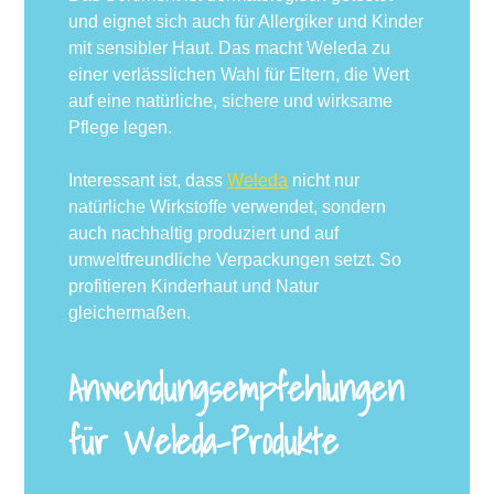
und eignet sich auch für Allergiker und Kinder
mit sensibler Haut. Das macht Weleda zu
einer verlässlichen Wahl für Eltern, die Wert
auf eine natürliche, sichere und wirksame
Pflege legen.
Interessant ist, dass
Weleda
nicht nur
natürliche Wirkstoffe verwendet, sondern
auch nachhaltig produziert und auf
umweltfreundliche Verpackungen setzt. So
profitieren Kinderhaut und Natur
gleichermaßen.
Anwendungsempfehlungen
für Weleda-Produkte