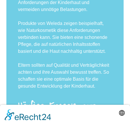
Anforderungen der Kinderhaut und
vermeiden unnötige Belastungen.
Produkte von Weleda zeigen beispielhaft,
wie Naturkosmetik diese Anforderungen
verbinden kann. Sie bieten eine schonende
Pflege, die auf natürlichen Inhaltsstoffen
basiert und die Haut nachhaltig unterstützt.
Eltern sollten auf Qualität und Verträglichkeit
achten und ihre Auswahl bewusst treffen. So
schaffen sie eine optimale Basis für die
gesunde Entwicklung der Kinderhaut.
Häufige Fragen zur
Hautpflege für Kinder