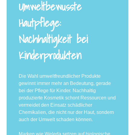
Umweltbewusste
Hautpflege:
Nachhaltigkeit bei
Kinderprodukten
Die Wahl umweltfreundlicher Produkte
gewinnt immer mehr an Bedeutung, gerade
bei der Pflege für Kinder. Nachhaltig
produzierte Kosmetik schont Ressourcen und
vermeidet den Einsatz schädlicher
Chemikalien, die nicht nur der Haut, sondern
auch der Umwelt schaden können.
Marken wie Weleda setzen auf biologische