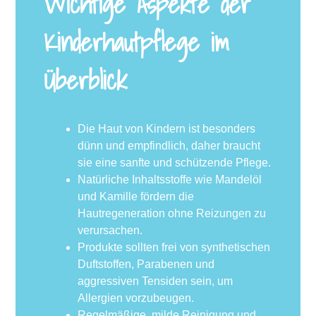
Wichtige Aspekte der
Kinderhautpflege im
Überblick
Die Haut von Kindern ist besonders
dünn und empfindlich, daher braucht
sie eine sanfte und schützende Pflege.
Natürliche Inhaltsstoffe wie Mandelöl
und Kamille fördern die
Hautregeneration ohne Reizungen zu
verursachen.
Produkte sollten frei von synthetischen
Duftstoffen, Parabenen und
aggressiven Tensiden sein, um
Allergien vorzubeugen.
Regelmäßige, milde Reinigung und