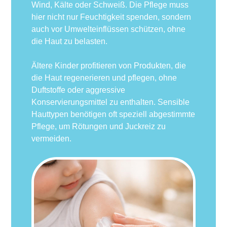
Wind, Kälte oder Schweiß. Die Pflege muss
hier nicht nur Feuchtigkeit spenden, sondern
auch vor Umwelteinflüssen schützen, ohne
die Haut zu belasten.
Ältere Kinder profitieren von Produkten, die
die Haut regenerieren und pflegen, ohne
Duftstoffe oder aggressive
Konservierungsmittel zu enthalten. Sensible
Hauttypen benötigen oft speziell abgestimmte
Pflege, um Rötungen und Juckreiz zu
vermeiden.