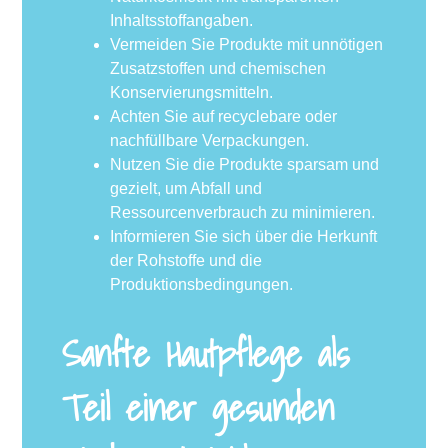
Inhaltsstoffangaben.
Vermeiden Sie Produkte mit unnötigen
Zusatzstoffen und chemischen
Konservierungsmitteln.
Achten Sie auf recyclebare oder
nachfüllbare Verpackungen.
Nutzen Sie die Produkte sparsam und
gezielt, um Abfall und
Ressourcenverbrauch zu minimieren.
Informieren Sie sich über die Herkunft
der Rohstoffe und die
Produktionsbedingungen.
Sanfte Hautpflege als
Teil einer gesunden