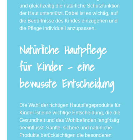
und gleichzeitig die natürliche Schutzfunktion
der Haut unterstützt. Dabei ist es wichtig, auf
die Bedürfnisse des Kindes einzugehen und
die Pflege individuell anzupassen.
Natürliche Hautpflege
für Kinder – eine
bewusste Entscheidung
Die Wahl der richtigen Hautpflegeprodukte für
Kinder ist eine wichtige Entscheidung, die die
Gesundheit und das Wohlbefinden langfristig
beeinflusst. Sanfte, sichere und natürliche
Produkte berücksichtigen die besonderen