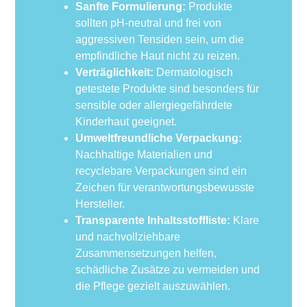
Sanfte Formulierung:
Produkte
sollten pH-neutral und frei von
aggressiven Tensiden sein, um die
empfindliche Haut nicht zu reizen.
Verträglichkeit:
Dermatologisch
getestete Produkte sind besonders für
sensible oder allergiegefährdete
Kinderhaut geeignet.
Umweltfreundliche Verpackung:
Nachhaltige Materialien und
recyclebare Verpackungen sind ein
Zeichen für verantwortungsbewusste
Hersteller.
Transparente Inhaltsstoffliste:
Klare
und nachvollziehbare
Zusammensetzungen helfen,
schädliche Zusätze zu vermeiden und
die Pflege gezielt auszuwählen.