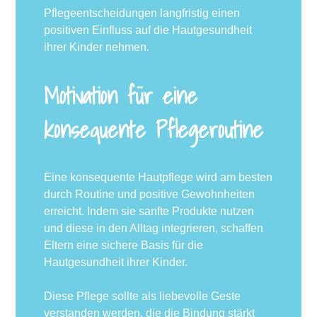
Pflegeentscheidungen langfristig einen
positiven Einfluss auf die Hautgesundheit
ihrer Kinder nehmen.
Motivation für eine
konsequente Pflegeroutine
Eine konsequente Hautpflege wird am besten
durch Routine und positive Gewohnheiten
erreicht. Indem sie sanfte Produkte nutzen
und diese in den Alltag integrieren, schaffen
Eltern eine sichere Basis für die
Hautgesundheit ihrer Kinder.
Diese Pflege sollte als liebevolle Geste
verstanden werden, die die Bindung stärkt