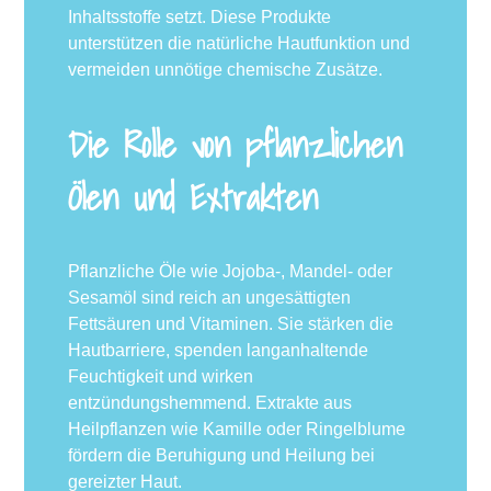
Inhaltsstoffe setzt. Diese Produkte
unterstützen die natürliche Hautfunktion und
vermeiden unnötige chemische Zusätze.
Die Rolle von pflanzlichen
Ölen und Extrakten
Pflanzliche Öle wie Jojoba-, Mandel- oder
Sesamöl sind reich an ungesättigten
Fettsäuren und Vitaminen. Sie stärken die
Hautbarriere, spenden langanhaltende
Feuchtigkeit und wirken
entzündungshemmend. Extrakte aus
Heilpflanzen wie Kamille oder Ringelblume
fördern die Beruhigung und Heilung bei
gereizter Haut.