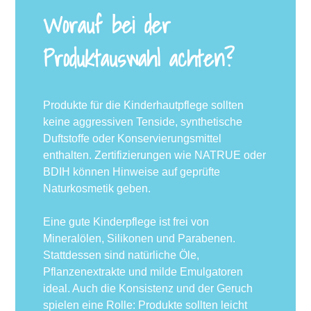
Worauf bei der
Produktauswahl achten?
Produkte für die Kinderhautpflege sollten
keine aggressiven Tenside, synthetische
Duftstoffe oder Konservierungsmittel
enthalten. Zertifizierungen wie NATRUE oder
BDIH können Hinweise auf geprüfte
Naturkosmetik geben.
Eine gute Kinderpflege ist frei von
Mineralölen, Silikonen und Parabenen.
Stattdessen sind natürliche Öle,
Pflanzenextrakte und milde Emulgatoren
ideal. Auch die Konsistenz und der Geruch
spielen eine Rolle: Produkte sollten leicht