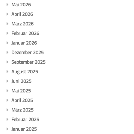
Mai 2026
April 2026
März 2026
Februar 2026
Januar 2026
Dezember 2025
September 2025
August 2025
Juni 2025
Mai 2025
April 2025
März 2025
Februar 2025
Januar 2025