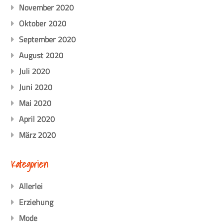
November 2020
Oktober 2020
September 2020
August 2020
Juli 2020
Juni 2020
Mai 2020
April 2020
März 2020
Kategorien
Allerlei
Erziehung
Mode