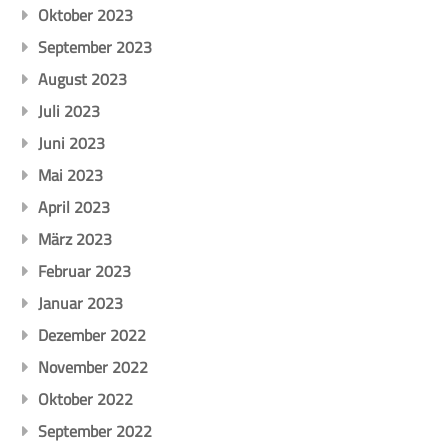
Oktober 2023
September 2023
August 2023
Juli 2023
Juni 2023
Mai 2023
April 2023
März 2023
Februar 2023
Januar 2023
Dezember 2022
November 2022
Oktober 2022
September 2022