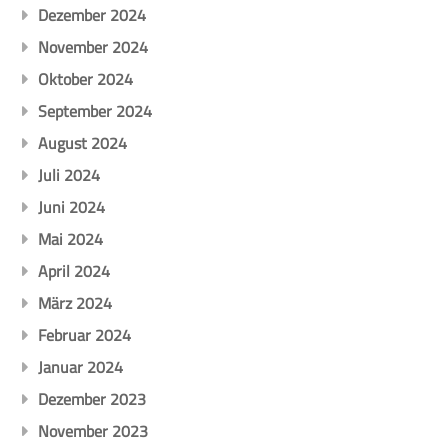
Dezember 2024
November 2024
Oktober 2024
September 2024
August 2024
Juli 2024
Juni 2024
Mai 2024
April 2024
März 2024
Februar 2024
Januar 2024
Dezember 2023
November 2023