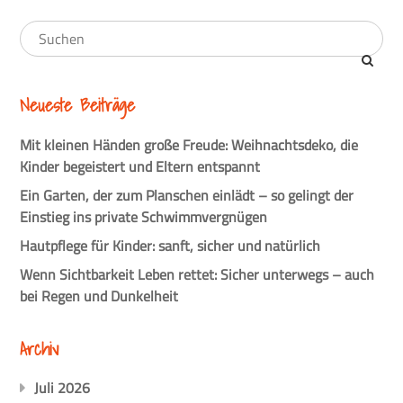
Neueste Beiträge
Mit kleinen Händen große Freude: Weihnachtsdeko, die
Kinder begeistert und Eltern entspannt
Ein Garten, der zum Planschen einlädt – so gelingt der
Einstieg ins private Schwimmvergnügen
Hautpflege für Kinder: sanft, sicher und natürlich
Wenn Sichtbarkeit Leben rettet: Sicher unterwegs – auch
bei Regen und Dunkelheit
Archiv
Juli 2026