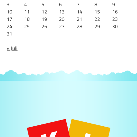
3
4
5
6
7
8
9
10
11
12
13
14
15
16
17
18
19
20
21
22
23
24
25
26
27
28
29
30
31
« Juli