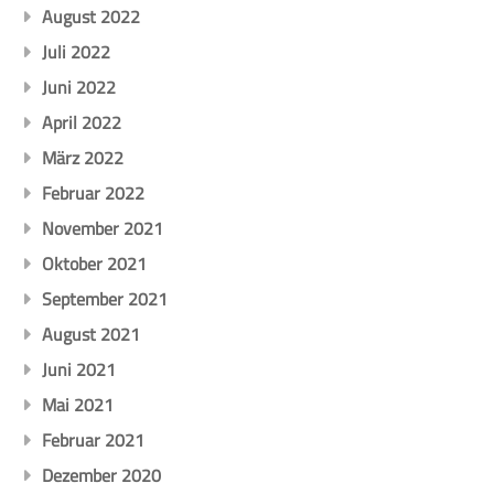
August 2022
Juli 2022
Juni 2022
April 2022
März 2022
Februar 2022
November 2021
Oktober 2021
September 2021
August 2021
Juni 2021
Mai 2021
Februar 2021
Dezember 2020