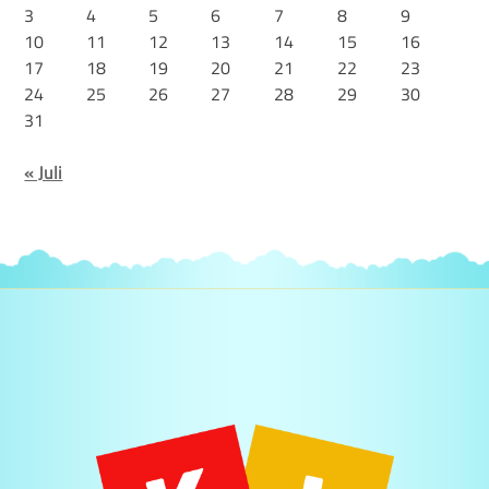
3
4
5
6
7
8
9
10
11
12
13
14
15
16
17
18
19
20
21
22
23
24
25
26
27
28
29
30
31
« Juli