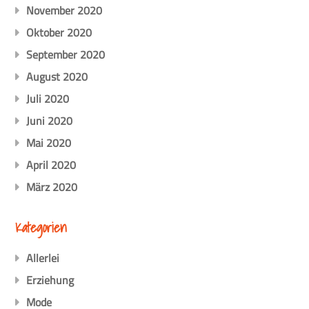
November 2020
Oktober 2020
September 2020
August 2020
Juli 2020
Juni 2020
Mai 2020
April 2020
März 2020
Kategorien
Allerlei
Erziehung
Mode