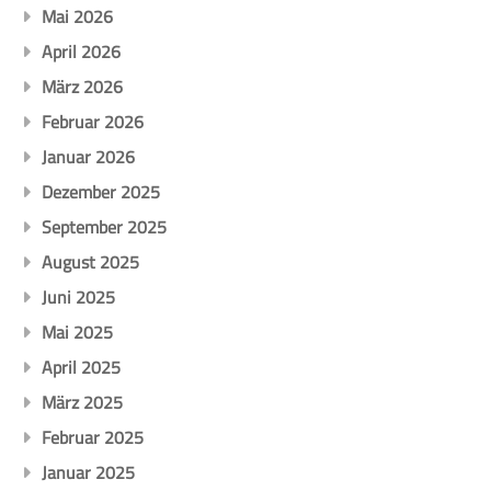
Mai 2026
April 2026
März 2026
Februar 2026
Januar 2026
Dezember 2025
September 2025
August 2025
Juni 2025
Mai 2025
April 2025
März 2025
Februar 2025
Januar 2025