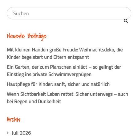
Neueste Beiträge
Mit kleinen Händen große Freude: Weihnachtsdeko, die
Kinder begeistert und Eltern entspannt
Ein Garten, der zum Planschen einlädt – so gelingt der
Einstieg ins private Schwimmvergnügen
Hautpflege für Kinder: sanft, sicher und natürlich
Wenn Sichtbarkeit Leben rettet: Sicher unterwegs – auch
bei Regen und Dunkelheit
Archiv
Juli 2026