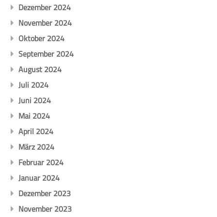
Dezember 2024
November 2024
Oktober 2024
September 2024
August 2024
Juli 2024
Juni 2024
Mai 2024
April 2024
März 2024
Februar 2024
Januar 2024
Dezember 2023
November 2023