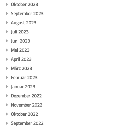
Oktober 2023
September 2023
August 2023
Juli 2023
Juni 2023
Mai 2023
April 2023
März 2023
Februar 2023
Januar 2023
Dezember 2022
November 2022
Oktober 2022
September 2022