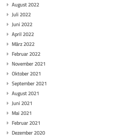
August 2022
Juli 2022
Juni 2022
April 2022
März 2022
Februar 2022
November 2021
Oktober 2021
September 2021
August 2021
Juni 2021
Mai 2021
Februar 2021
Dezember 2020