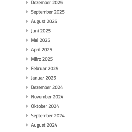
Dezember 2025
September 2025
August 2025
Juni 2025
Mai 2025
April 2025
März 2025
Februar 2025
Januar 2025
Dezember 2024
November 2024
Oktober 2024
September 2024
August 2024