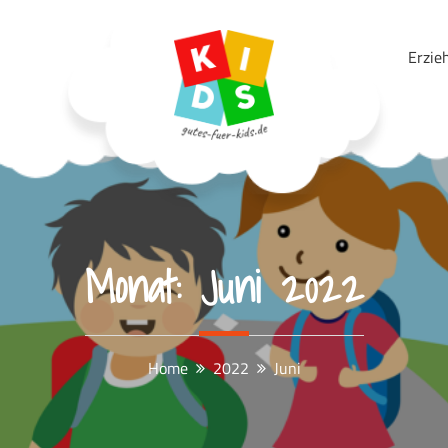
Erzie
Gutes Für Kids
Monat:
Juni 2022
Home
2022
Juni