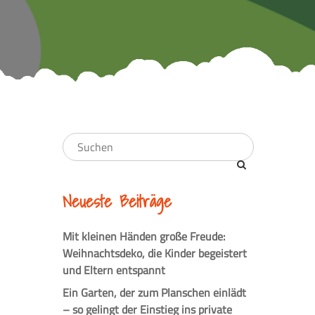
Neueste Beiträge
Mit kleinen Händen große Freude:
Weihnachtsdeko, die Kinder begeistert
und Eltern entspannt
Ein Garten, der zum Planschen einlädt
– so gelingt der Einstieg ins private