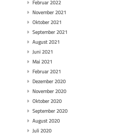
Februar 2022
November 2021
Oktober 2021
September 2021
August 2021
Juni 2021
Mai 2021
Februar 2021
Dezember 2020
November 2020
Oktober 2020
September 2020
August 2020
Juli 2020