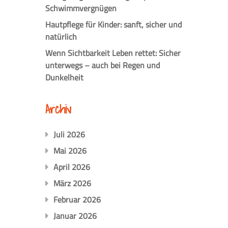
Schwimmvergnügen
Hautpflege für Kinder: sanft, sicher und
natürlich
Wenn Sichtbarkeit Leben rettet: Sicher
unterwegs – auch bei Regen und
Dunkelheit
Archiv
Juli 2026
Mai 2026
April 2026
März 2026
Februar 2026
Januar 2026