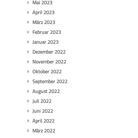
Mai 2023
April 2023
März 2023
Februar 2023
Januar 2023
Dezember 2022
November 2022
Oktober 2022
September 2022
August 2022
Juli 2022
Juni 2022
April 2022
März 2022