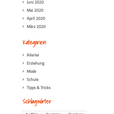
Juni 2020
Mai 2020
April 2020
März 2020
Kategorien
Allerlei
Erziehung
Mode
Schule
Tipps & Tricks
Schlagwörter