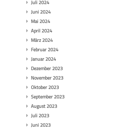
Juli 2024
Juni 2024
Mai 2024
April 2024
März 2024
Februar 2024
Januar 2024
Dezember 2023
November 2023
Oktober 2023
September 2023
August 2023
Juli 2023
Juni 2023