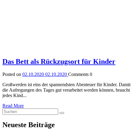
Das Bett als Rückzugsort für Kinder
Posted on
02.10.2020
02.10.2020
Comments
0
Großwerden ist eins der spannendsten Abenteuer für Kinder. Damit
die Aufregungen des Tages gut verarbeitet werden können, braucht
jedes Kind...
Read More
Neueste Beiträge