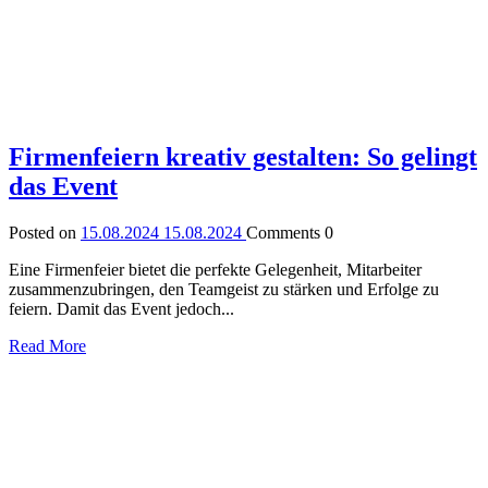
Firmenfeiern kreativ gestalten: So gelingt
das Event
Posted on
15.08.2024
15.08.2024
Comments
0
Eine Firmenfeier bietet die perfekte Gelegenheit, Mitarbeiter
zusammenzubringen, den Teamgeist zu stärken und Erfolge zu
feiern. Damit das Event jedoch...
Read More