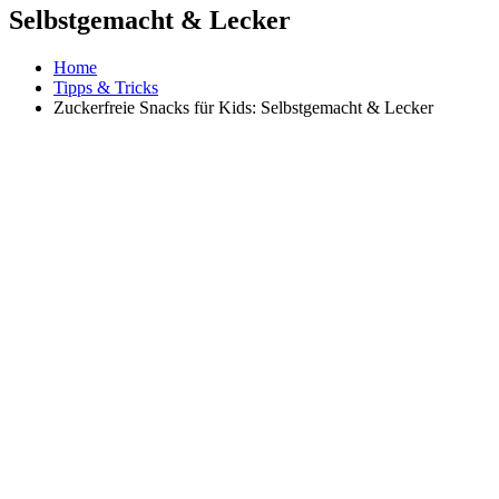
Selbstgemacht & Lecker
Home
Tipps & Tricks
Zuckerfreie Snacks für Kids: Selbstgemacht & Lecker