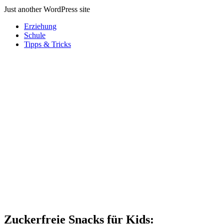
Just another WordPress site
Erziehung
Schule
Tipps & Tricks
Zuckerfreie Snacks für Kids: