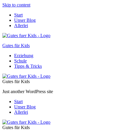
Skip to content
Start
Unser Blog
Allerlei
Gutes für Kids
Erziehung
Schule
Tipps & Tricks
Gutes für Kids
Just another WordPress site
Start
Unser Blog
Allerlei
Gutes für Kids