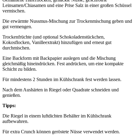
Leinsamen/Chiasamen und eine Prise Salz in einer großen Schüssel
vermischen.
Die erwärmte Nussmus-Mischung zur Trockenmischung geben und
gut vermengen.
Trockenfrüchte (und optional Schokoladenstückchen,
Kokosflocken, Vanilleextrakt) hinzufügen und erneut gut
durchmischen.
Eine Backform mit Backpapier auslegen und die Mischung
gleichmäßig hineindrücken. Fest andrücken, um eine kompakte
Schicht zu bilden.
Für mindestens 2 Stunden im Kühlschrank fest werden lassen.
Nach dem Aushärten in Riegel oder Quadrate schneiden und
genießen.
Tipps:
Die Riegel in einem luftdichten Behälter im Kühlschrank
aufbewahren.
Für extra Crunch können geröstete Nüsse verwendet werden.