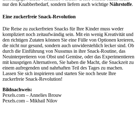
nur den Knabberbedarf, sondern liefern auch wichtige
Nährstoffe
.
Eine zuckerfreie Snack-Revolution
Die Reise zu zuckerfreien Snacks für Ihre Kinder muss weder
kompliziert noch zeitaufwändig sein. Mit ein wenig Kreativität und
den richtigen Zutaten können Sie eine Fülle von Optionen kreieren,
die nicht nur gesund, sondern auch unwiderstehlich lecker sind. Ob
durch die Einführung von Nussmus in ihre Snack-Routine, das
Neuinterpretieren von Obst und Gemüse, oder das Experimentieren
mit knusprigen Alternativen, Sie haben die Macht, die Snackzeit zu
einem aufregenden und nahrhaften Teil des Tages zu machen.
Lassen Sie sich inspirieren und starten Sie noch heute Ihre
zuckerfreie Snack-Revolution!
Bildnachweis:
Pexels.com – Annelies Brouw
Pexels.com – Mikhail Nilov