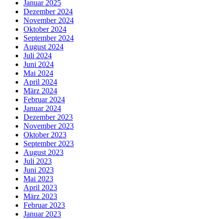
Januar 2025
Dezember 2024
November 2024
Oktober 2024
September 2024
August 2024
Juli 2024
Juni 2024
Mai 2024
April 2024
März 2024
Februar 2024
Januar 2024
Dezember 2023
November 2023
Oktober 2023
September 2023
August 2023
Juli 2023
Juni 2023
Mai 2023
April 2023
März 2023
Februar 2023
Januar 2023