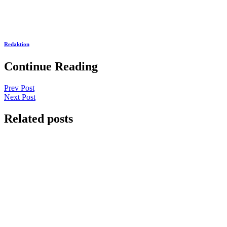
Redaktion
Continue Reading
Prev Post
Next Post
Related posts