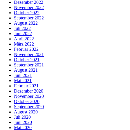
Dezember 2022
November 2022
Oktober 2022
September 2022
August 2022
Juli 2022
Juni 2022
April 2022
März 2022
Februar 2022
November 2021
Oktober 2021
September 2021
August 2021
Juni 2021
Mai 2021
Februar 2021
Dezember 2020
November 2020
Oktober 2020
September 2020
August 2020
Juli 2020
Juni 2020
Mai 2020