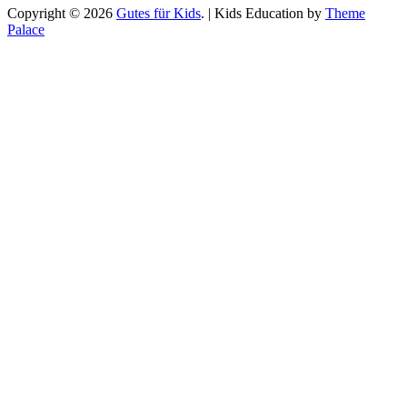
Copyright © 2026
Gutes für Kids
. | Kids Education by
Theme
Palace