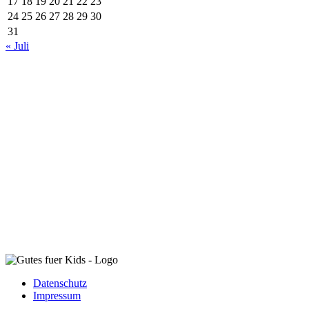
17
18
19
20
21
22
23
24
25
26
27
28
29
30
31
« Juli
Datenschutz
Impressum