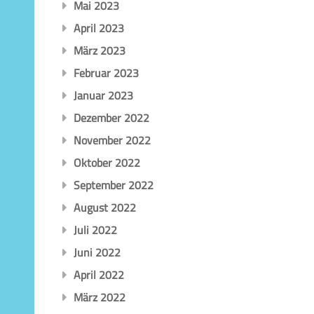
Mai 2023
April 2023
März 2023
Februar 2023
Januar 2023
Dezember 2022
November 2022
Oktober 2022
September 2022
August 2022
Juli 2022
Juni 2022
April 2022
März 2022