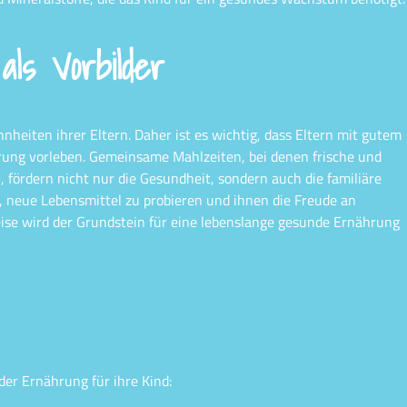
als Vorbilder
nheiten ihrer Eltern. Daher ist es wichtig, dass Eltern mit gutem
rung vorleben. Gemeinsame Mahlzeiten, bei denen frische und
fördern nicht nur die Gesundheit, sondern auch die familiäre
n, neue Lebensmittel zu probieren und ihnen die Freude an
ise wird der Grundstein für eine lebenslange gesunde Ernährung
der Ernährung für ihre Kind: