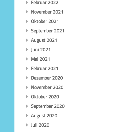
Februar 2022
November 2021
Oktober 2021
September 2021
August 2021
Juni 2021
Mai 2021
Februar 2021
Dezember 2020
November 2020
Oktober 2020
September 2020
August 2020
Juli 2020