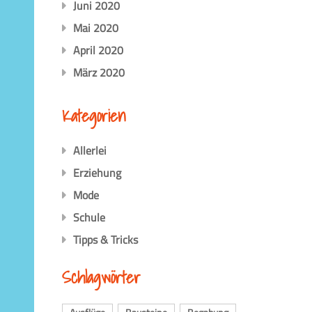
Juni 2020
Mai 2020
April 2020
März 2020
Kategorien
Allerlei
Erziehung
Mode
Schule
Tipps & Tricks
Schlagwörter