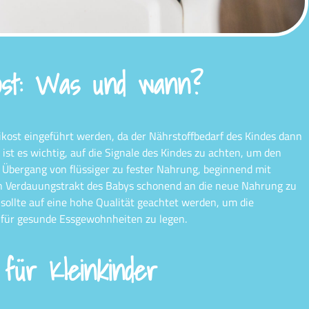
ost: Was und wann?
ost eingeführt werden, da der Nährstoffbedarf des Kindes dann
 ist es wichtig, auf die Signale des Kindes zu achten, um den
 Übergang von flüssiger zu fester Nahrung, beginnend mit
n Verdauungstrakt des Babys schonend an die neue Nahrung zu
sollte auf eine hohe Qualität geachtet werden, um die
 für gesunde Essgewohnheiten zu legen.
für Kleinkinder