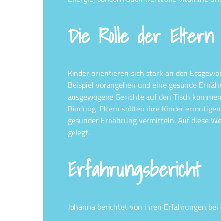
Die Rolle der Eltern 
Kinder orientieren sich stark an den Essgewoh
Beispiel vorangehen und eine gesunde Ernäh
ausgewogene Gerichte auf den Tisch kommen, 
Bindung. Eltern sollten ihre Kinder ermutige
gesunder Ernährung vermitteln. Auf diese We
gelegt.
Erfahrungsbericht
Johanna berichtet von ihren Erfahrungen bei 