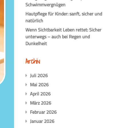
Schwimmvergnügen
Hautpflege für Kinder: sanft, sicher und
natürlich
Wenn Sichtbarkeit Leben rettet: Sicher
unterwegs – auch bei Regen und
Dunkelheit
Archiv
Juli 2026
Mai 2026
April 2026
März 2026
Februar 2026
Januar 2026