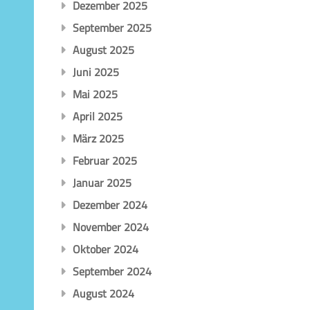
Dezember 2025
September 2025
August 2025
Juni 2025
Mai 2025
April 2025
März 2025
Februar 2025
Januar 2025
Dezember 2024
November 2024
Oktober 2024
September 2024
August 2024