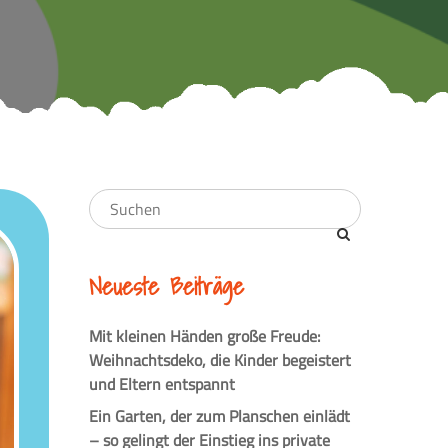
Neueste Beiträge
Mit kleinen Händen große Freude:
Weihnachtsdeko, die Kinder begeistert
und Eltern entspannt
Ein Garten, der zum Planschen einlädt
– so gelingt der Einstieg ins private