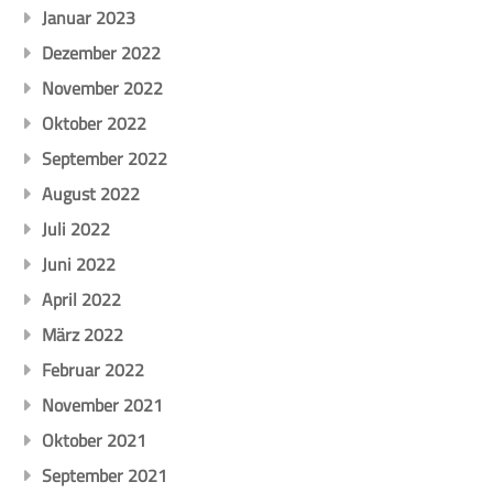
Januar 2023
Dezember 2022
November 2022
Oktober 2022
September 2022
August 2022
Juli 2022
Juni 2022
April 2022
März 2022
Februar 2022
November 2021
Oktober 2021
September 2021