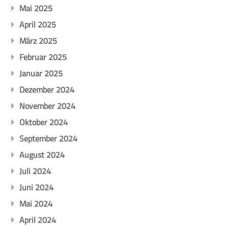
Mai 2025
April 2025
März 2025
Februar 2025
Januar 2025
Dezember 2024
November 2024
Oktober 2024
September 2024
August 2024
Juli 2024
Juni 2024
Mai 2024
April 2024