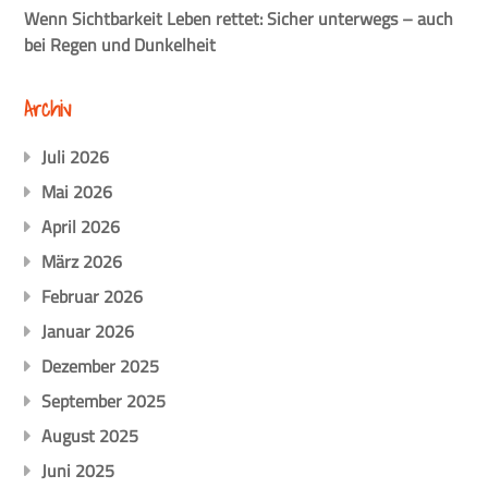
Wenn Sichtbarkeit Leben rettet: Sicher unterwegs – auch
bei Regen und Dunkelheit
Archiv
Juli 2026
Mai 2026
April 2026
März 2026
Februar 2026
Januar 2026
Dezember 2025
September 2025
August 2025
Juni 2025