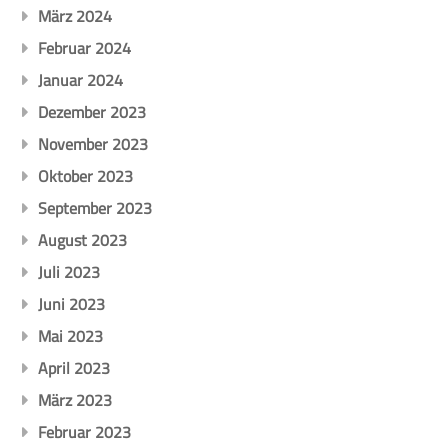
März 2024
Februar 2024
Januar 2024
Dezember 2023
November 2023
Oktober 2023
September 2023
August 2023
Juli 2023
Juni 2023
Mai 2023
April 2023
März 2023
Februar 2023