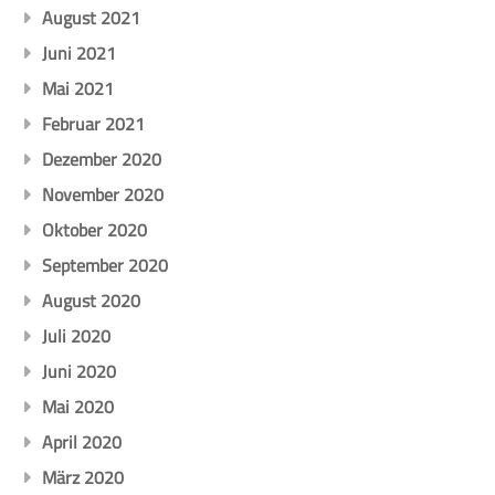
August 2021
Juni 2021
Mai 2021
Februar 2021
Dezember 2020
November 2020
Oktober 2020
September 2020
August 2020
Juli 2020
Juni 2020
Mai 2020
April 2020
März 2020