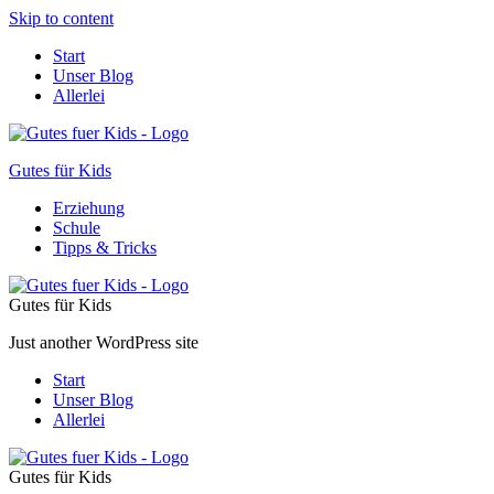
Skip to content
Start
Unser Blog
Allerlei
Gutes für Kids
Erziehung
Schule
Tipps & Tricks
Gutes für Kids
Just another WordPress site
Start
Unser Blog
Allerlei
Gutes für Kids