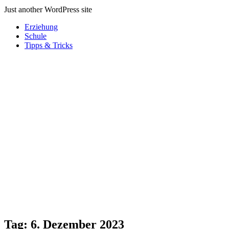
Just another WordPress site
Erziehung
Schule
Tipps & Tricks
Tag:
6. Dezember 2023