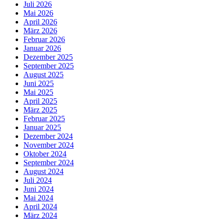
Juli 2026
Mai 2026
April 2026
März 2026
Februar 2026
Januar 2026
Dezember 2025
September 2025
August 2025
Juni 2025
Mai 2025
April 2025
März 2025
Februar 2025
Januar 2025
Dezember 2024
November 2024
Oktober 2024
September 2024
August 2024
Juli 2024
Juni 2024
Mai 2024
April 2024
März 2024