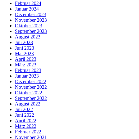
Februar 2024
Januar 2024
Dezember 2023
November 2023
Oktober 2023
September 2023
August 2023
Juli 2023
Juni 2023
Mai 2023
April 2023
März 2023
Februar 2023
Januar 2023
Dezember 2022
November 2022
Oktober 2022
September 2022
August 2022
Juli 2022
Juni 2022
April 2022
März 2022
Februar 2022
November 2021