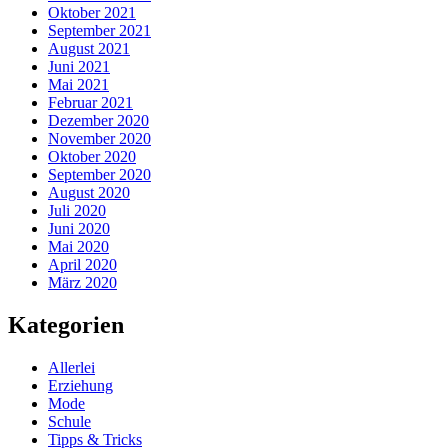
Oktober 2021
September 2021
August 2021
Juni 2021
Mai 2021
Februar 2021
Dezember 2020
November 2020
Oktober 2020
September 2020
August 2020
Juli 2020
Juni 2020
Mai 2020
April 2020
März 2020
Kategorien
Allerlei
Erziehung
Mode
Schule
Tipps & Tricks