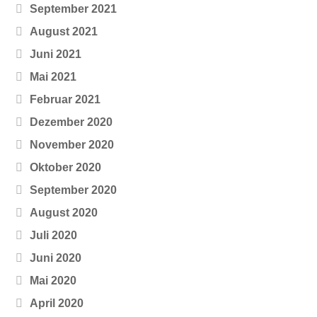
September 2021
August 2021
Juni 2021
Mai 2021
Februar 2021
Dezember 2020
November 2020
Oktober 2020
September 2020
August 2020
Juli 2020
Juni 2020
Mai 2020
April 2020