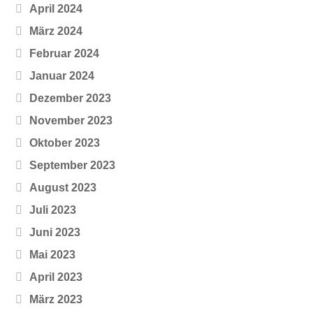
April 2024
März 2024
Februar 2024
Januar 2024
Dezember 2023
November 2023
Oktober 2023
September 2023
August 2023
Juli 2023
Juni 2023
Mai 2023
April 2023
März 2023