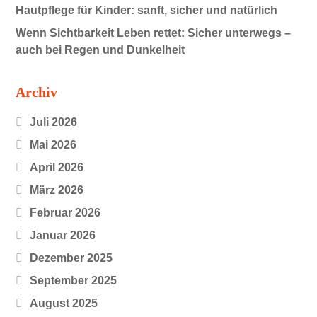
Hautpflege für Kinder: sanft, sicher und natürlich
Wenn Sichtbarkeit Leben rettet: Sicher unterwegs –
auch bei Regen und Dunkelheit
Archiv
Juli 2026
Mai 2026
April 2026
März 2026
Februar 2026
Januar 2026
Dezember 2025
September 2025
August 2025