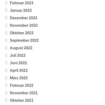
Februar 2023
Januar 2023
Dezember 2022
November 2022
Oktober 2022
September 2022
August 2022
Juli 2022
Juni 2022
April 2022
März 2022
Februar 2022
November 2021
Oktober 2021