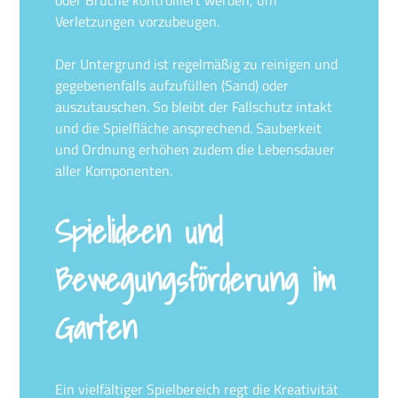
oder Brüche kontrolliert werden, um
Verletzungen vorzubeugen.
Der Untergrund ist regelmäßig zu reinigen und
gegebenenfalls aufzufüllen (Sand) oder
auszutauschen. So bleibt der Fallschutz intakt
und die Spielfläche ansprechend. Sauberkeit
und Ordnung erhöhen zudem die Lebensdauer
aller Komponenten.
Spielideen und
Bewegungsförderung im
Garten
Ein vielfältiger Spielbereich regt die Kreativität