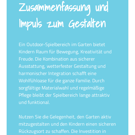
Zusammenfassung und
Impuls zum Gestalten
Ein Outdoor-Spielbereich im Garten bietet
Kindern Raum für Bewegung, Kreativität und
Freude. Die Kombination aus sicherer
Ausstattung, wetterfester Gestaltung und
harmonischer Integration schafft eine
Wohlfühloase für die ganze Familie. Durch
sorgfältige Materialwahl und regelmäßige
Pflege bleibt der Spielbereich lange attraktiv
und funktional.
Nutzen Sie die Gelegenheit, den Garten aktiv
mitzugestalten und den Kindern einen sicheren
Rückzugsort zu schaffen. Die Investition in