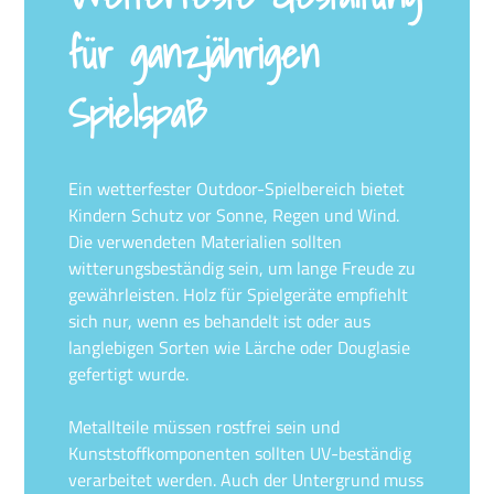
für ganzjährigen
Spielspaß
Ein wetterfester Outdoor-Spielbereich bietet
Kindern Schutz vor Sonne, Regen und Wind.
Die verwendeten Materialien sollten
witterungsbeständig sein, um lange Freude zu
gewährleisten. Holz für Spielgeräte empfiehlt
sich nur, wenn es behandelt ist oder aus
langlebigen Sorten wie Lärche oder Douglasie
gefertigt wurde.
Metallteile müssen rostfrei sein und
Kunststoffkomponenten sollten UV-beständig
verarbeitet werden. Auch der Untergrund muss