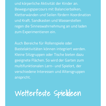
und körperliche Aktivität der Kinder an.
Bewegungsparcours mit Balancierbalken,
Kletterwänden und Seilen fördern Koordination
und Kraft. Sandkasten und Wasserstellen
regen die Sinneswahrnehmung an und laden
zum Experimentieren ein.
Auch Bereiche für Rollenspiele oder
Bastelaktivitäten können integriert werden.
Kleine Sitzgruppen oder Tische bieten dazu
geeignete Flächen. So wird der Garten zum
multifunktionalen Lern- und Spielort, der
verschiedene Interessen und Altersgruppen
anspricht.
Wetterfeste Spielideen