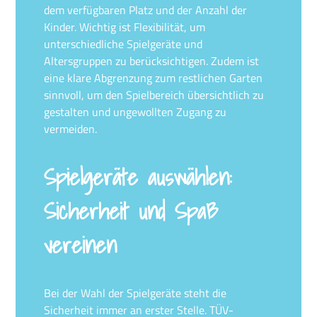
dem verfügbaren Platz und der Anzahl der
Kinder. Wichtig ist Flexibilität, um
unterschiedliche Spielgeräte und
Altersgruppen zu berücksichtigen. Zudem ist
eine klare Abgrenzung zum restlichen Garten
sinnvoll, um den Spielbereich übersichtlich zu
gestalten und ungewollten Zugang zu
vermeiden.
Spielgeräte auswählen:
Sicherheit und Spaß
vereinen
Bei der Wahl der Spielgeräte steht die
Sicherheit immer an erster Stelle. TÜV-