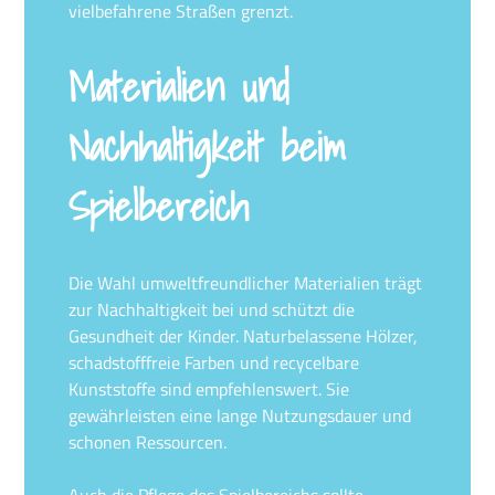
vielbefahrene Straßen grenzt.
Materialien und
Nachhaltigkeit beim
Spielbereich
Die Wahl umweltfreundlicher Materialien trägt
zur Nachhaltigkeit bei und schützt die
Gesundheit der Kinder. Naturbelassene Hölzer,
schadstofffreie Farben und recycelbare
Kunststoffe sind empfehlenswert. Sie
gewährleisten eine lange Nutzungsdauer und
schonen Ressourcen.