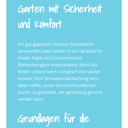
Garten mit Sicherheit
und Komfort
Ein gut geplanter Outdoor-Spielbereich
verwandelt jeden Garten in ein Paradies für
Kinder. Dabei sind Sicherheit und
Wetterfestigkeit entscheidend, damit die
Kinder unbeschwert und geschützt spielen
können. Eine Terrassenüberdachung kann
dabei helfen, einen familienfreundlichen
Garten zu gestalten, der ganzjährig genutzt
werden kann.
Grundlagen für die