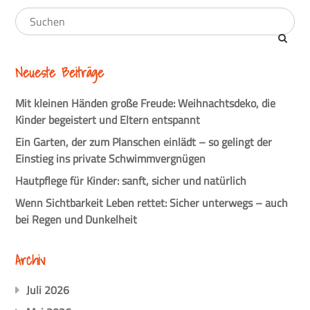
Neueste Beiträge
Mit kleinen Händen große Freude: Weihnachtsdeko, die
Kinder begeistert und Eltern entspannt
Ein Garten, der zum Planschen einlädt – so gelingt der
Einstieg ins private Schwimmvergnügen
Hautpflege für Kinder: sanft, sicher und natürlich
Wenn Sichtbarkeit Leben rettet: Sicher unterwegs – auch
bei Regen und Dunkelheit
Archiv
Juli 2026