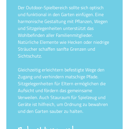
Der Outdoor-Spielbereich sollte sich optisch
und funktional in den Garten einfügen. Eine
harmonische Gestaltung mit Pflanzen, Wegen
und Sitzgelegenheiten unterstützt das
Wohlbefinden aller Familienmitglieder.
Natürliche Elemente wie Hecken oder niedrige
Sträucher schaffen sanfte Grenzen und
Sichtschutz.
Gleichzeitig erleichtern befestigte Wege den
Zugang und verhindern matschige Pfade.
Sitzgelegenheiten für Eltern ermöglichen die
Aufsicht und fördern das gemeinsame
Verweilen. Auch Stauraum für Spielzeug und
Geräte ist hilfreich, um Ordnung zu bewahren
und den Garten sauber zu halten.