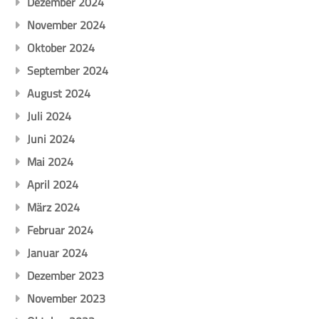
Dezember 2024
November 2024
Oktober 2024
September 2024
August 2024
Juli 2024
Juni 2024
Mai 2024
April 2024
März 2024
Februar 2024
Januar 2024
Dezember 2023
November 2023