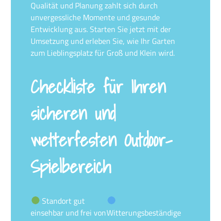
Qualität und Planung zahlt sich durch
unvergessliche Momente und gesunde
Entwicklung aus. Starten Sie jetzt mit der
Umsetzung und erleben Sie, wie Ihr Garten
zum Lieblingsplatz für Groß und Klein wird.
Checkliste für Ihren
sicheren und
wetterfesten Outdoor-
Spielbereich
Standort gut
einsehbar und frei von
Witterungsbeständige