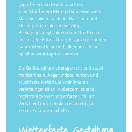
geprüfte Produkte aus robustem,
schadstofffreiem Material sind essenziell.
Klassiker wie Schaukeln, Rutschen und
Klettergerüste bieten vielseitige
Bewegungsmöglichkeiten und fördern die
motorische Entwicklung. Ergänzend können
Sandkästen, Balancierbalken und kleine
Spielhäuser integriert werden.
Die Geräte sollten altersgerecht und stabil
montiert sein. Abgerundete Kanten und
bruchfeste Materialien minimieren
Verletzungsrisiken. Außerdem ist eine
regelmäßige Wartung erforderlich, um
Verschleiß und Schäden rechtzeitig zu
erkennen und zu beheben.
Wetterfeste Gestaltung