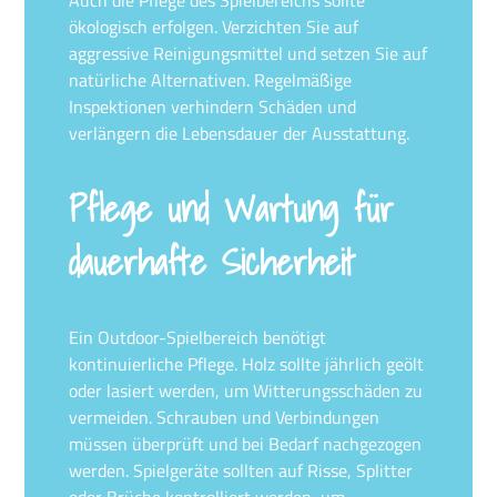
Auch die Pflege des Spielbereichs sollte
ökologisch erfolgen. Verzichten Sie auf
aggressive Reinigungsmittel und setzen Sie auf
natürliche Alternativen. Regelmäßige
Inspektionen verhindern Schäden und
verlängern die Lebensdauer der Ausstattung.
Pflege und Wartung für
dauerhafte Sicherheit
Ein Outdoor-Spielbereich benötigt
kontinuierliche Pflege. Holz sollte jährlich geölt
oder lasiert werden, um Witterungsschäden zu
vermeiden. Schrauben und Verbindungen
müssen überprüft und bei Bedarf nachgezogen
werden. Spielgeräte sollten auf Risse, Splitter