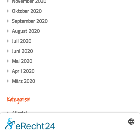
November 2020
Oktober 2020
September 2020
August 2020
Juli 2020
Juni 2020
Mai 2020
April 2020
März 2020
Kategorien
Allerlei
Erziehung
Mode