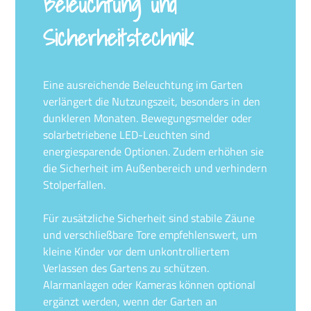
Beleuchtung und
Sicherheitstechnik
Eine ausreichende Beleuchtung im Garten
verlängert die Nutzungszeit, besonders in den
dunkleren Monaten. Bewegungsmelder oder
solarbetriebene LED-Leuchten sind
energiesparende Optionen. Zudem erhöhen sie
die Sicherheit im Außenbereich und verhindern
Stolperfallen.
Für zusätzliche Sicherheit sind stabile Zäune
und verschließbare Tore empfehlenswert, um
kleine Kinder vor dem unkontrolliertem
Verlassen des Gartens zu schützen.
Alarmanlagen oder Kameras können optional
ergänzt werden, wenn der Garten an