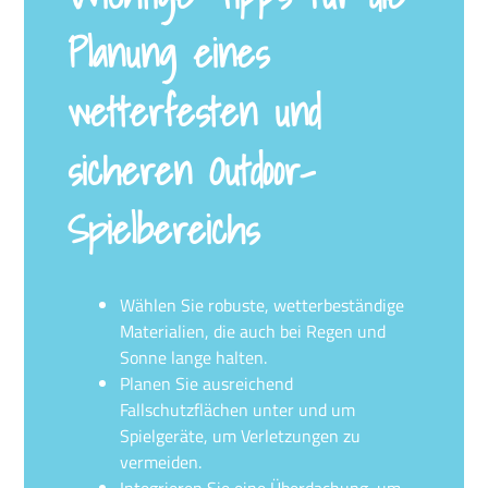
Planung eines
wetterfesten und
sicheren Outdoor-
Spielbereichs
Wählen Sie robuste, wetterbeständige
Materialien, die auch bei Regen und
Sonne lange halten.
Planen Sie ausreichend
Fallschutzflächen unter und um
Spielgeräte, um Verletzungen zu
vermeiden.
Integrieren Sie eine Überdachung, um