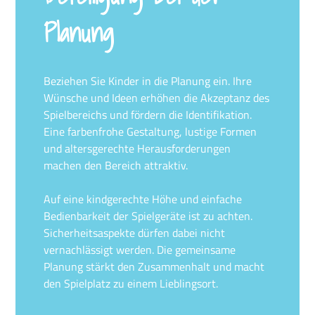
Planung
Beziehen Sie Kinder in die Planung ein. Ihre
Wünsche und Ideen erhöhen die Akzeptanz des
Spielbereichs und fördern die Identifikation.
Eine farbenfrohe Gestaltung, lustige Formen
und altersgerechte Herausforderungen
machen den Bereich attraktiv.
Auf eine kindgerechte Höhe und einfache
Bedienbarkeit der Spielgeräte ist zu achten.
Sicherheitsaspekte dürfen dabei nicht
vernachlässigt werden. Die gemeinsame
Planung stärkt den Zusammenhalt und macht
den Spielplatz zu einem Lieblingsort.