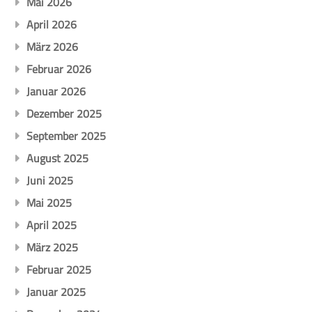
Mai 2026
April 2026
März 2026
Februar 2026
Januar 2026
Dezember 2025
September 2025
August 2025
Juni 2025
Mai 2025
April 2025
März 2025
Februar 2025
Januar 2025