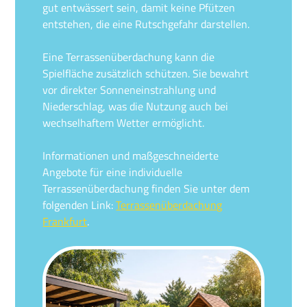
gut entwässert sein, damit keine Pfützen
entstehen, die eine Rutschgefahr darstellen.
Eine Terrassenüberdachung kann die
Spielfläche zusätzlich schützen. Sie bewahrt
vor direkter Sonneneinstrahlung und
Niederschlag, was die Nutzung auch bei
wechselhaftem Wetter ermöglicht.
Informationen und maßgeschneiderte
Angebote für eine individuelle
Terrassenüberdachung finden Sie unter dem
folgenden Link:
Terrassenüberdachung
Frankfurt
.