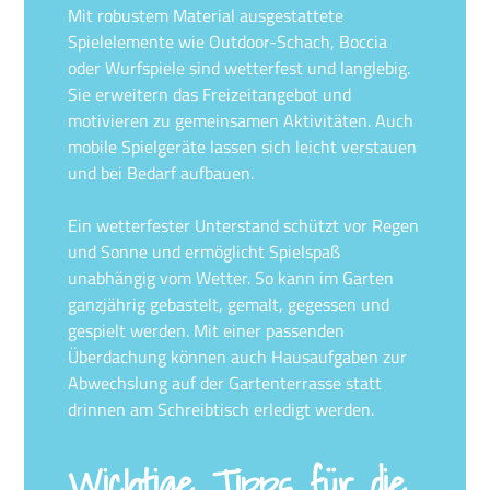
Mit robustem Material ausgestattete
Spielelemente wie Outdoor-Schach, Boccia
oder Wurfspiele sind wetterfest und langlebig.
Sie erweitern das Freizeitangebot und
motivieren zu gemeinsamen Aktivitäten. Auch
mobile Spielgeräte lassen sich leicht verstauen
und bei Bedarf aufbauen.
Ein wetterfester Unterstand schützt vor Regen
und Sonne und ermöglicht Spielspaß
unabhängig vom Wetter. So kann im Garten
ganzjährig gebastelt, gemalt, gegessen und
gespielt werden. Mit einer passenden
Überdachung können auch Hausaufgaben zur
Abwechslung auf der Gartenterrasse statt
drinnen am Schreibtisch erledigt werden.
Wichtige Tipps für die