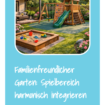
Familienfreundlicher
Garten: Spielbereich
harmonisch integrieren