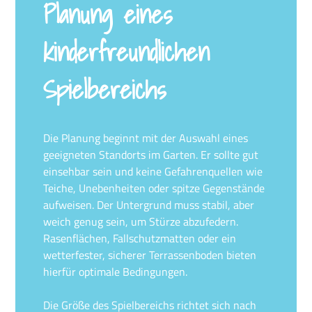
Planung eines
kinderfreundlichen
Spielbereichs
Die Planung beginnt mit der Auswahl eines
geeigneten Standorts im Garten. Er sollte gut
einsehbar sein und keine Gefahrenquellen wie
Teiche, Unebenheiten oder spitze Gegenstände
aufweisen. Der Untergrund muss stabil, aber
weich genug sein, um Stürze abzufedern.
Rasenflächen, Fallschutzmatten oder ein
wetterfester, sicherer Terrassenboden bieten
hierfür optimale Bedingungen.
Die Größe des Spielbereichs richtet sich nach