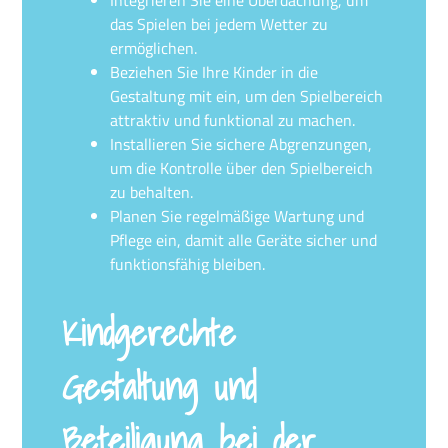
das Spielen bei jedem Wetter zu
ermöglichen.
Beziehen Sie Ihre Kinder in die
Gestaltung mit ein, um den Spielbereich
attraktiv und funktional zu machen.
Installieren Sie sichere Abgrenzungen,
um die Kontrolle über den Spielbereich
zu behalten.
Planen Sie regelmäßige Wartung und
Pflege ein, damit alle Geräte sicher und
funktionsfähig bleiben.
Kindgerechte
Gestaltung und
Beteiligung bei der