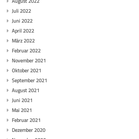
August 2022
Juli 2022
Juni 2022
April 2022
März 2022
Februar 2022
November 2021
Oktober 2021
September 2021
August 2021
Juni 2021
Mai 2021
Februar 2021
Dezember 2020