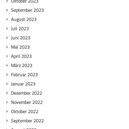
Oktober 2023
September 2023
August 2023
Juli 2023
Juni 2023
Mai 2023
April 2023
März 2023
Februar 2023
Januar 2023
Dezember 2022
November 2022
Oktober 2022
September 2022