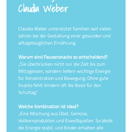
Claudia Weber
Claudia Weber unterstützt Familien seit vielen
Jahren bei der Gestaltung einer gesunden und
alltagstauglichen Ernährung.
Warum sind Pausensnacks so entscheidend?
„Sie überbrücken nicht nur die Zeit bis zum
Mittagessen, sondern liefern wichtige Energie
für Konzentration und Bewegung. Ohne gute
Snacks fehlt Kindern oft die Basis für den
Schultag.“
Welche Kombination ist ideal?
„Eine Mischung aus Obst, Gemüse,
Vollkornprodukten und Eiweißquellen. So bleibt
die Energie stabil, und Kinder erhalten alle