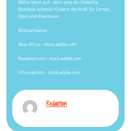
Mühe lohnt sich, denn eine durchdachte
Brotdose schenkt Kindern die Kraft für Lernen,
Spiel und Abenteuer.
Bildnachweise:
New Africa
– stock.adobe.com
Rawpixel.com
– stock.adobe.com
lithiumphoto
– stock.adobe.com
Redaktion