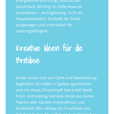
Energiekurve und bringt zusätzlichen
Geschmack. Wichtig ist, Süße bewusst
einzusetzen – als Ergänzung, nicht als
Hauptbestandteil. So bleibt der Snack
ausgewogen und unterstützt die
Leistungsfähigkeit.
Kreative Ideen für die
Brotdose
Kinder lassen sich von Optik und Abwechslung
begeistern. Ein Apfel in Spalten geschnitten
und mit etwas Zitronensaft beträufelt bleibt
frisch und knackig. Gemüse-Sticks aus Gurke,
Paprika oder Karotte sind praktisch und
farbenfroh. Mini-Wraps mit Frischkäse und