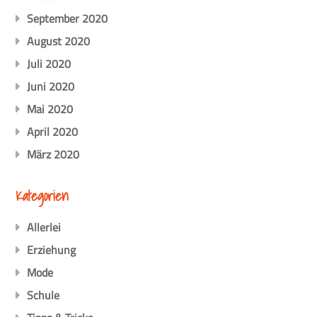
September 2020
August 2020
Juli 2020
Juni 2020
Mai 2020
April 2020
März 2020
Kategorien
Allerlei
Erziehung
Mode
Schule