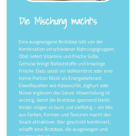
Die Mischung macht’s
Eine ausgewogene Brotdose lebt von der
Kombination verschiedener Nahrungsgruppen.
Obst liefert Vitamine und frische Süße,
Gemüse bringt Ballaststoffe und knackige
Frische. Dazu passt ein Vollkornbrot oder eine
kleine Portion Müsli als Energielieferant.
Eiweißquellen wie Käsewürfel, Joghurt oder
Nüsse ergänzen das Ganze. Abwechslung ist
wichtig, damit die Brotdose spannend bleibt.
Kinder mögen es bunt und vielfältig – ein Mix
aus Farben, Formen und Texturen macht den
Snack attraktiver. Wer geschickt kombiniert,
schafft eine Brotdose, die ausgewogen und