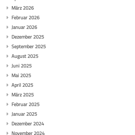
März 2026
Februar 2026
Januar 2026
Dezember 2025
September 2025
August 2025
Juni 2025
Mai 2025
April 2025
März 2025
Februar 2025
Januar 2025
Dezember 2024
November 2024