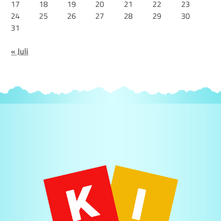
17
18
19
20
21
22
23
24
25
26
27
28
29
30
31
« Juli