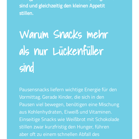
sind und gleichzeitig den kleinen Appetit
stillen.
Warum Snacks mehr
als nur Lückenfüller
sind
Pausensnacks liefern wichtige Energie für den
Vormittag. Gerade Kinder, die sich in den
Pausen viel bewegen, benötigen eine Mischung
aus Kohlenhydraten, Eiweiß und Vitaminen.
Einseitige Snacks wie Weißbrot mit Schokolade
stillen zwar kurzfristig den Hunger, führen
aber oft zu einem schnellen Abfall des