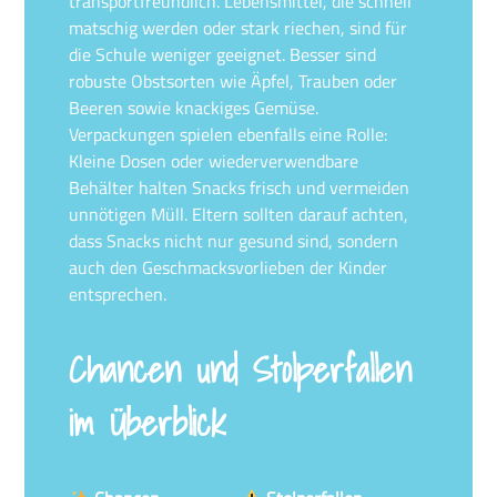
transportfreundlich. Lebensmittel, die schnell
matschig werden oder stark riechen, sind für
die Schule weniger geeignet. Besser sind
robuste Obstsorten wie Äpfel, Trauben oder
Beeren sowie knackiges Gemüse.
Verpackungen spielen ebenfalls eine Rolle:
Kleine Dosen oder wiederverwendbare
Behälter halten Snacks frisch und vermeiden
unnötigen Müll. Eltern sollten darauf achten,
dass Snacks nicht nur gesund sind, sondern
auch den Geschmacksvorlieben der Kinder
entsprechen.
Chancen und Stolperfallen
im Überblick