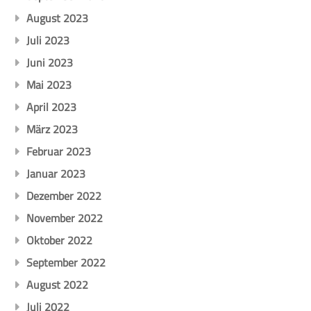
August 2023
Juli 2023
Juni 2023
Mai 2023
April 2023
März 2023
Februar 2023
Januar 2023
Dezember 2022
November 2022
Oktober 2022
September 2022
August 2022
Juli 2022