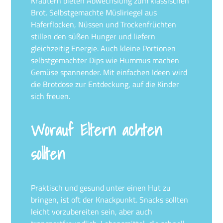
Kräutern bieten Abwechslung zum klassischen
Brot. Selbstgemachte Müsliriegel aus
Haferflocken, Nüssen und Trockenfrüchten
stillen den süßen Hunger und liefern
gleichzeitig Energie. Auch kleine Portionen
selbstgemachter Dips wie Hummus machen
Gemüse spannender. Mit einfachen Ideen wird
die Brotdose zur Entdeckung, auf die Kinder
sich freuen.
Worauf Eltern achten
sollten
Praktisch und gesund unter einen Hut zu
bringen, ist oft der Knackpunkt. Snacks sollten
leicht vorzubereiten sein, aber auch