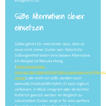
kindgerecht ist.
Süße Alternativen clever
einsetzen
Süßes gehört für viele Kinder dazu, doch es
muss nicht immer Zucker sein. Natürliche
Süßungsmittel bieten eine bessere Alternative.
Ein Beispiel ist Manuka Honig
(
https://www.shop-
naturpur.de/Lebensmittel/Nahrungsergaenzung/Manuk
Honig/
), der nicht nur süßt, sondern auch
wertvolle Inhaltsstoffe liefert. Er kann Joghurt
verfeinern, in Müsli integriert oder als leichter
Aufstrich genutzt werden. Im Vergleich zu
industriellem Zucker sorgt er für eine sanftere