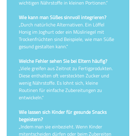
wichtigen Nährstoffe in kleinen Portionen.“
Wie kann man Süßes sinnvoll integrieren?
„Durch natürliche Alternativen. Ein Löffel
Honig im Joghurt oder ein Müsliriegel mit
Trockenfrüchten sind Beispiele, wie man Süße
gesund gestalten kann.“
Welche Fehler sehen Sie bei Eltern häufig?
„Viele greifen aus Zeitnot zu Fertigprodukten.
Diese enthalten oft versteckten Zucker und
wenig Nährstoffe. Es lohnt sich, kleine
Routinen für einfache Zubereitungen zu
entwickeln.“
Wie lassen sich Kinder für gesunde Snacks
begeistern?
„Indem man sie einbezieht. Wenn Kinder
mitentscheiden dürfen oder beim Zubereiten