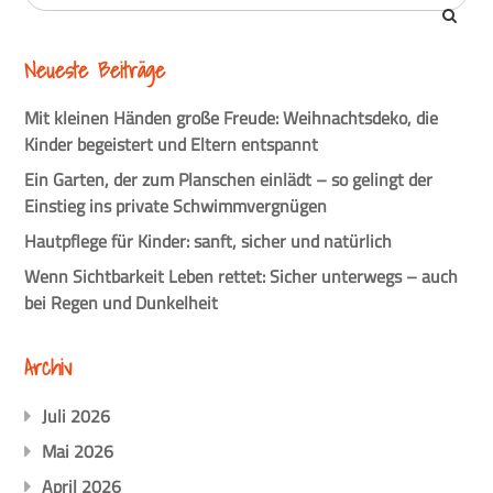
Neueste Beiträge
Mit kleinen Händen große Freude: Weihnachtsdeko, die
Kinder begeistert und Eltern entspannt
Ein Garten, der zum Planschen einlädt – so gelingt der
Einstieg ins private Schwimmvergnügen
Hautpflege für Kinder: sanft, sicher und natürlich
Wenn Sichtbarkeit Leben rettet: Sicher unterwegs – auch
bei Regen und Dunkelheit
Archiv
Juli 2026
Mai 2026
April 2026