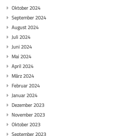
Oktober 2024
September 2024
August 2024
Juli 2024
Juni 2024
Mai 2024
April 2024
März 2024
Februar 2024
Januar 2024
Dezember 2023
November 2023
Oktober 2023
September 2023