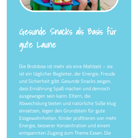
Gesunde Snacks als Basis für
gute Laune
Die Brotdose ist mehr als eine Mahlzeit – sie
ist ein täglicher Begleiter, der Energie, Freude
und Sicherheit gibt. Gesunde Snacks zeigen,
dass Ernährung Spaß machen und dennoch
ausgewogen sein kann. Eltern, die
Abwechslung bieten und natürliche Süße klug
einsetzen, legen den Grundstein für gute
Essgewohnheiten. Kinder profitieren von mehr
Energie, besserer Konzentration und einem
entspannten Zugang zum Thema Essen. Die