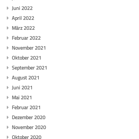
Juni 2022
April 2022
März 2022
Februar 2022
November 2021
Oktober 2021
September 2021
August 2021
Juni 2021
Mai 2021
Februar 2021
Dezember 2020
November 2020
Oktober 2020