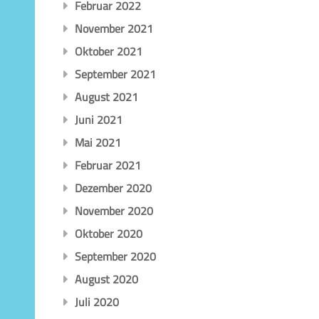
Februar 2022
November 2021
Oktober 2021
September 2021
August 2021
Juni 2021
Mai 2021
Februar 2021
Dezember 2020
November 2020
Oktober 2020
September 2020
August 2020
Juli 2020