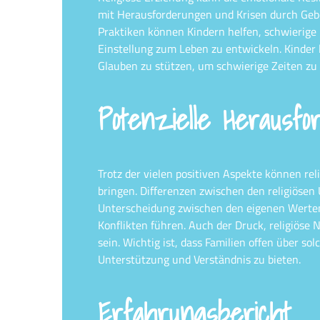
mit Herausforderungen und Krisen durch Gebe
Praktiken können Kindern helfen, schwierige 
Einstellung zum Leben zu entwickeln. Kinder l
Glauben zu stützen, um schwierige Zeiten zu
Potenzielle Herausfo
Trotz der vielen positiven Aspekte können re
bringen. Differenzen zwischen den religiösen
Unterscheidung zwischen den eigenen Werten
Konflikten führen. Auch der Druck, religiös
sein. Wichtig ist, dass Familien offen über 
Unterstützung und Verständnis zu bieten.
Erfahrungsbericht