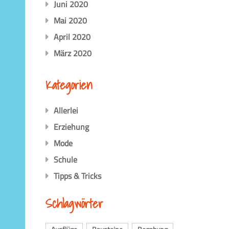
Juni 2020
Mai 2020
April 2020
März 2020
Kategorien
Allerlei
Erziehung
Mode
Schule
Tipps & Tricks
Schlagwörter