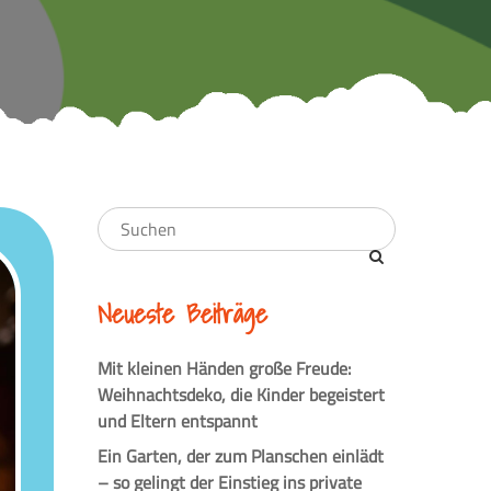
Neueste Beiträge
Mit kleinen Händen große Freude:
Weihnachtsdeko, die Kinder begeistert
und Eltern entspannt
Ein Garten, der zum Planschen einlädt
– so gelingt der Einstieg ins private