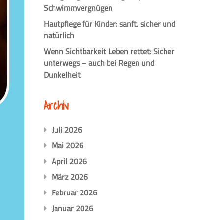
Schwimmvergnügen
Hautpflege für Kinder: sanft, sicher und
natürlich
Wenn Sichtbarkeit Leben rettet: Sicher
unterwegs – auch bei Regen und
Dunkelheit
Archiv
Juli 2026
Mai 2026
April 2026
März 2026
Februar 2026
Januar 2026