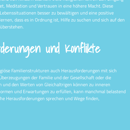
t, Meditation und Vertrauen in eine höhere Macht. Diese
Lebenssituationen besser zu bewältigen und eine positive
ernen, dass es in Ordnung ist, Hilfe zu suchen und sich auf den
 überstehen.
rderungen und Konflikte
ligiöse Familienstrukturen auch Herausforderungen mit sich
 Überzeugungen der Familie und der Gesellschaft oder die
 und den Werten von Gleichaltrigen können zu inneren
e Normen und Erwartungen zu erfüllen, kann manchmal belastend
solche Herausforderungen sprechen und Wege finden,