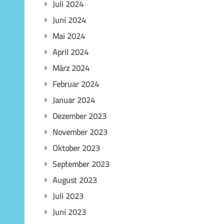
Juli 2024
Juni 2024
Mai 2024
April 2024
März 2024
Februar 2024
Januar 2024
Dezember 2023
November 2023
Oktober 2023
September 2023
August 2023
Juli 2023
Juni 2023