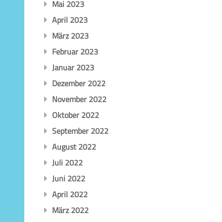
Mai 2023
April 2023
März 2023
Februar 2023
Januar 2023
Dezember 2022
November 2022
Oktober 2022
September 2022
August 2022
Juli 2022
Juni 2022
April 2022
März 2022