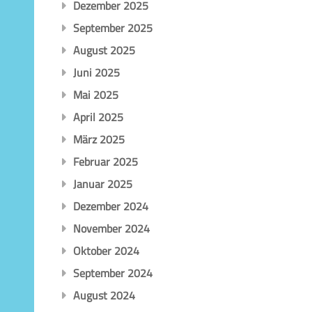
Dezember 2025
September 2025
August 2025
Juni 2025
Mai 2025
April 2025
März 2025
Februar 2025
Januar 2025
Dezember 2024
November 2024
Oktober 2024
September 2024
August 2024