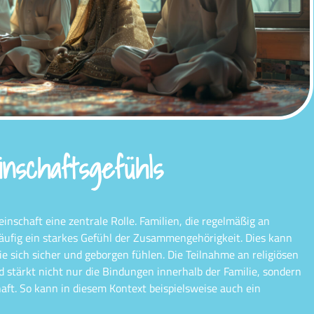
nschaftsgefühls
meinschaft eine zentrale Rolle. Familien, die regelmäßig an
häufig ein starkes Gefühl der Zusammengehörigkeit. Dies kann
sie sich sicher und geborgen fühlen. Die Teilnahme an religiösen
d stärkt nicht nur die Bindungen innerhalb der Familie, sondern
aft. So kann in diesem Kontext beispielsweise auch ein