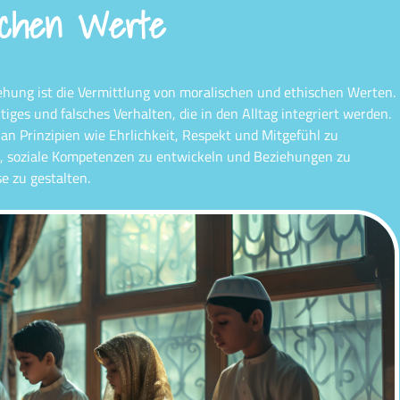
ischen Werte
iehung ist die Vermittlung von moralischen und ethischen Werten.
htiges und falsches Verhalten, die in den Alltag integriert werden.
h an Prinzipien wie Ehrlichkeit, Respekt und Mitgefühl zu
n, soziale Kompetenzen zu entwickeln und Beziehungen zu
e zu gestalten.