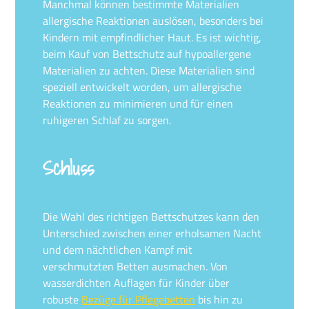
Manchmal können bestimmte Materialien
allergische Reaktionen auslösen, besonders bei
Kindern mit empfindlicher Haut. Es ist wichtig,
beim Kauf von Bettschutz auf hypoallergene
Materialien zu achten. Diese Materialien sind
speziell entwickelt worden, um allergische
Reaktionen zu minimieren und für einen
ruhigeren Schlaf zu sorgen.
Schluss
Die Wahl des richtigen Bettschutzes kann den
Unterschied zwischen einer erholsamen Nacht
und dem nächtlichen Kampf mit
verschmutzten Betten ausmachen. Von
wasserdichten Auflagen für Kinder über
robuste
Bezüge für Pflegebetten
bis hin zu