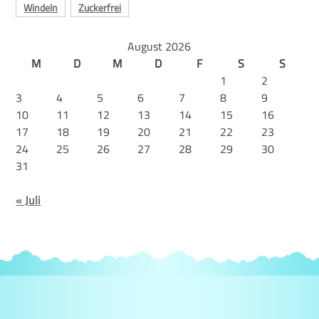
Windeln
Zuckerfrei
August 2026
M
D
M
D
F
S
S
1
2
3
4
5
6
7
8
9
10
11
12
13
14
15
16
17
18
19
20
21
22
23
24
25
26
27
28
29
30
31
« Juli