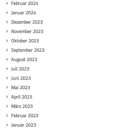
Februar 2024
Januar 2024
Dezember 2023
November 2023
Oktober 2023
September 2023
August 2023
Juli 2023
Juni 2023
Mai 2023
April 2023
März 2023
Februar 2023
Januar 2023