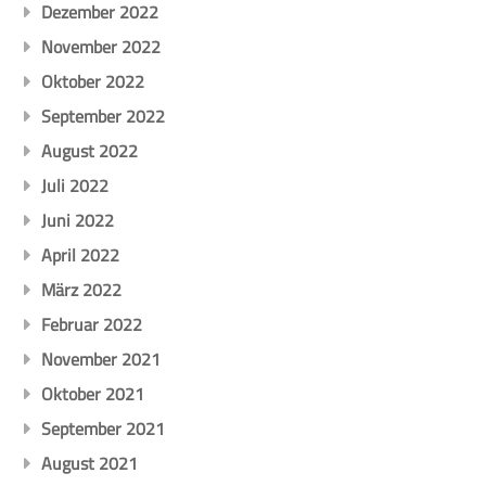
Dezember 2022
November 2022
Oktober 2022
September 2022
August 2022
Juli 2022
Juni 2022
April 2022
März 2022
Februar 2022
November 2021
Oktober 2021
September 2021
August 2021