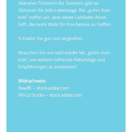
diskreten Schonern für Senioren gibt es
Optionen für jede Lebenslage. Bei „gutes-fuer-
kids“ hoffen wir, dass dieser Leitfaden Ihnen
hilft, die beste Wahl für Ihre Familie zu treffen.
Schlafen Sie gut und sorgenfrei!
Besuchen Sie uns bald wieder bei „gutes-fuer-
kids“, um weitere hilfreiche Ratschläge und
Empfehlungen zu entdecken!
Bildnachweis:
Rawf8 – stock.adobe.com
Africa Studio – stock.adobe.com