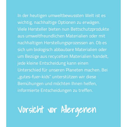
In der heutigen umweltbewussten Welt ist es
wichtig, nachhaltige Optionen zu erwägen.
Viele Hersteller bieten nun Bettschutzprodukte
aus umweltfreundlichen Materialien oder mit
nachhaltigen Herstellungsprozessen an. Ob es
sich um biologisch abbaubare Materialien oder
um Bezüge aus recycelten Materialien handelt,
jede kleine Entscheidung kann einen
Unterschied für unseren Planeten machen. Bei
„gutes-fuer-kids“ unterstützen wir diese
Bemühungen und möchten Ihnen helfen,
informierte Entscheidungen zu treffen.
Vorsicht vor Allergenen