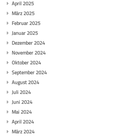
April 2025
März 2025
Februar 2025
Januar 2025
Dezember 2024
November 2024
Oktober 2024
September 2024
August 2024
Juli 2024
Juni 2024
Mai 2024
April 2024
März 2024