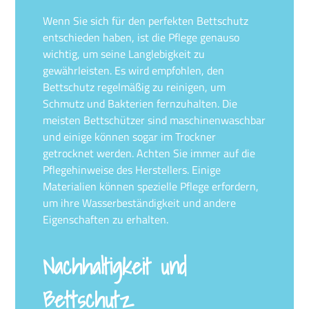
Wenn Sie sich für den perfekten Bettschutz
entschieden haben, ist die Pflege genauso
wichtig, um seine Langlebigkeit zu
gewährleisten. Es wird empfohlen, den
Bettschutz regelmäßig zu reinigen, um
Schmutz und Bakterien fernzuhalten. Die
meisten Bettschützer sind maschinenwaschbar
und einige können sogar im Trockner
getrocknet werden. Achten Sie immer auf die
Pflegehinweise des Herstellers. Einige
Materialien können spezielle Pflege erfordern,
um ihre Wasserbeständigkeit und andere
Eigenschaften zu erhalten.
Nachhaltigkeit und
Bettschutz