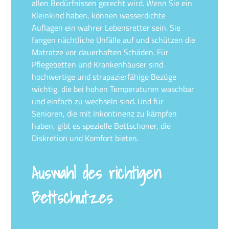
allen Bedürfnissen gerecht wird. Wenn Sie ein
Kleinkind haben, können wasserdichte
Auflagen ein wahrer Lebensretter sein. Sie
fangen nächtliche Unfälle auf und schützen die
Matratze vor dauerhaften Schäden. Für
Pflegebetten und Krankenhäuser sind
hochwertige und strapazierfähige Bezüge
wichtig, die bei hohen Temperaturen waschbar
und einfach zu wechseln sind. Und für
Senioren, die mit Inkontinenz zu kämpfen
haben, gibt es spezielle Bettschoner, die
Diskretion und Komfort bieten.
Auswahl des richtigen
Bettschutzes