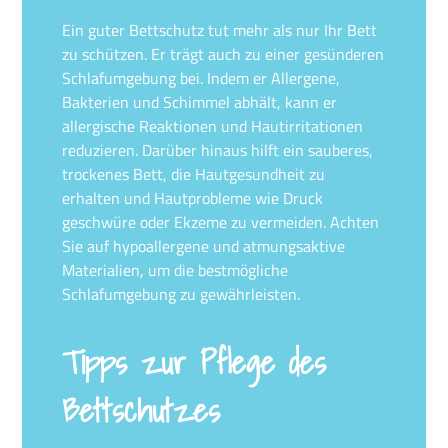
Ein guter Bettschutz tut mehr als nur Ihr Bett
zu schützen. Er trägt auch zu einer gesünderen
Schlafumgebung bei. Indem er Allergene,
Bakterien und Schimmel abhält, kann er
allergische Reaktionen und Hautirritationen
reduzieren. Darüber hinaus hilft ein sauberes,
trockenes Bett, die Hautgesundheit zu
erhalten und Hautprobleme wie Druck
geschwüre oder Ekzeme zu vermeiden. Achten
Sie auf hypoallergene und atmungsaktive
Materialien, um die bestmögliche
Schlafumgebung zu gewährleisten.
Tipps zur Pflege des
Bettschutzes