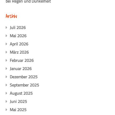
bei Regen und Dunkelheit
Archiv
Juli 2026
Mai 2026
April 2026
März 2026
Februar 2026
Januar 2026
Dezember 2025
September 2025
August 2025
Juni 2025
Mai 2025