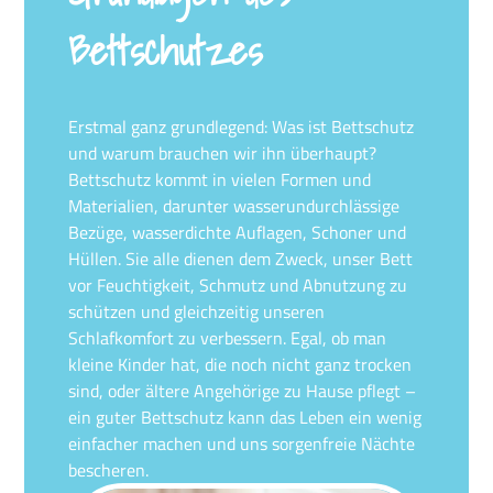
Bettschutzes
Erstmal ganz grundlegend: Was ist Bettschutz
und warum brauchen wir ihn überhaupt?
Bettschutz kommt in vielen Formen und
Materialien, darunter wasserundurchlässige
Bezüge, wasserdichte Auflagen, Schoner und
Hüllen. Sie alle dienen dem Zweck, unser Bett
vor Feuchtigkeit, Schmutz und Abnutzung zu
schützen und gleichzeitig unseren
Schlafkomfort zu verbessern. Egal, ob man
kleine Kinder hat, die noch nicht ganz trocken
sind, oder ältere Angehörige zu Hause pflegt –
ein guter Bettschutz kann das Leben ein wenig
einfacher machen und uns sorgenfreie Nächte
bescheren.