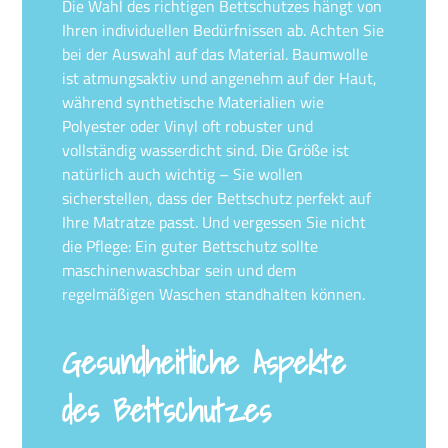
Die Wahl des richtigen Bettschutzes hängt von
Ihren individuellen Bedürfnissen ab. Achten Sie
bei der Auswahl auf das Material. Baumwolle
ist atmungsaktiv und angenehm auf der Haut,
während synthetische Materialien wie
Polyester oder Vinyl oft robuster und
vollständig wasserdicht sind. Die Größe ist
natürlich auch wichtig – Sie wollen
sicherstellen, dass der Bettschutz perfekt auf
Ihre Matratze passt. Und vergessen Sie nicht
die Pflege: Ein guter Bettschutz sollte
maschinenwaschbar sein und dem
regelmäßigen Waschen standhalten können.
Gesundheitliche Aspekte
des Bettschutzes