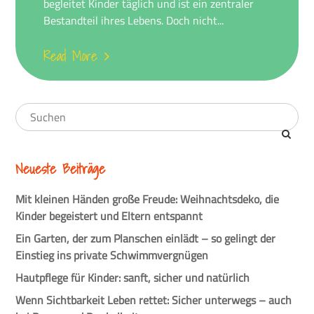
begleitet Kinder täglich und ist ein zentraler
Bestandteil ihres Lebens. Doch nicht...
Read More
Neueste Beiträge
Mit kleinen Händen große Freude: Weihnachtsdeko, die
Kinder begeistert und Eltern entspannt
Ein Garten, der zum Planschen einlädt – so gelingt der
Einstieg ins private Schwimmvergnügen
Hautpflege für Kinder: sanft, sicher und natürlich
Wenn Sichtbarkeit Leben rettet: Sicher unterwegs – auch