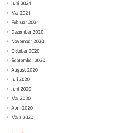
Juni 2021
Mai 2021
Februar 2021
Dezember 2020
November 2020
Oktober 2020
September 2020
August 2020
Juli 2020
Juni 2020
Mai 2020
April 2020
März 2020