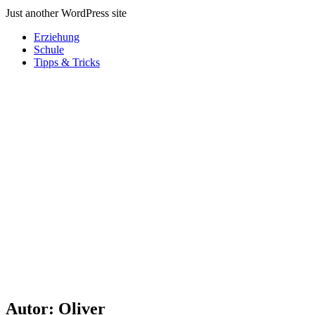
Just another WordPress site
Erziehung
Schule
Tipps & Tricks
Autor:
Oliver