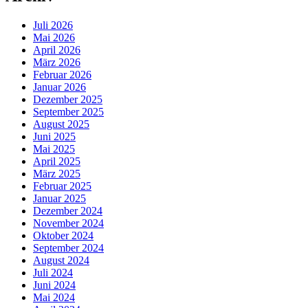
Juli 2026
Mai 2026
April 2026
März 2026
Februar 2026
Januar 2026
Dezember 2025
September 2025
August 2025
Juni 2025
Mai 2025
April 2025
März 2025
Februar 2025
Januar 2025
Dezember 2024
November 2024
Oktober 2024
September 2024
August 2024
Juli 2024
Juni 2024
Mai 2024