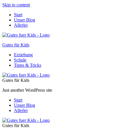
Skip to content
Start
Unser Blog
Allerlei
Gutes für Kids
Erziehung
Schule
Tipps & Tricks
Gutes für Kids
Just another WordPress site
Start
Unser Blog
Allerlei
Gutes für Kids