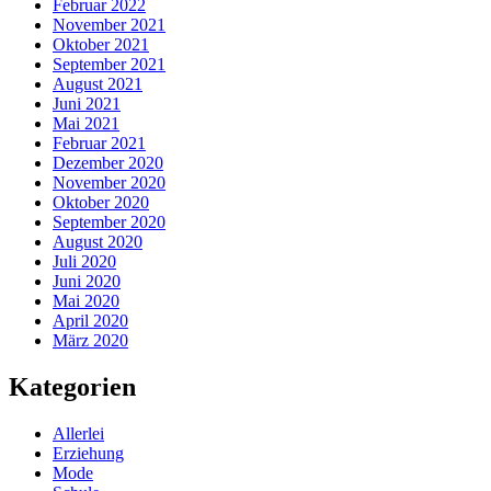
Februar 2022
November 2021
Oktober 2021
September 2021
August 2021
Juni 2021
Mai 2021
Februar 2021
Dezember 2020
November 2020
Oktober 2020
September 2020
August 2020
Juli 2020
Juni 2020
Mai 2020
April 2020
März 2020
Kategorien
Allerlei
Erziehung
Mode