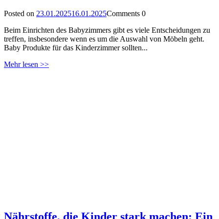
Posted on
23.01.2025
16.01.2025
Comments
0
Beim Einrichten des Babyzimmers gibt es viele Entscheidungen zu
treffen, insbesondere wenn es um die Auswahl von Möbeln geht.
Baby Produkte für das Kinderzimmer sollten...
Mehr lesen >>
Nährstoffe, die Kinder stark machen: Ein