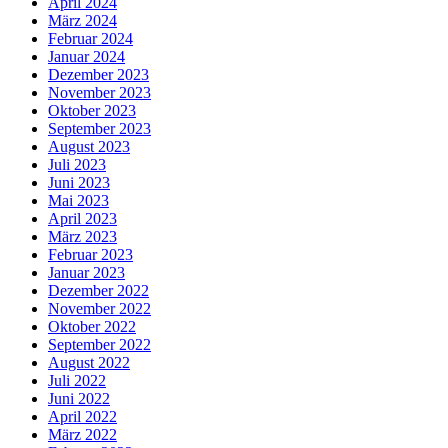
April 2024
März 2024
Februar 2024
Januar 2024
Dezember 2023
November 2023
Oktober 2023
September 2023
August 2023
Juli 2023
Juni 2023
Mai 2023
April 2023
März 2023
Februar 2023
Januar 2023
Dezember 2022
November 2022
Oktober 2022
September 2022
August 2022
Juli 2022
Juni 2022
April 2022
März 2022