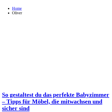
Home
Oliver
So gestaltest du das perfekte Babyzimmer
– Tipps für Möbel, die mitwachsen und
sicher sind