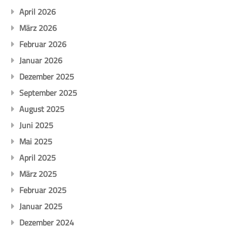
April 2026
März 2026
Februar 2026
Januar 2026
Dezember 2025
September 2025
August 2025
Juni 2025
Mai 2025
April 2025
März 2025
Februar 2025
Januar 2025
Dezember 2024