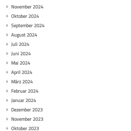
November 2024
Oktober 2024
September 2024
August 2024
Juli 2024
Juni 2024
Mai 2024
April 2024
März 2024
Februar 2024
Januar 2024
Dezember 2023
November 2023
Oktober 2023