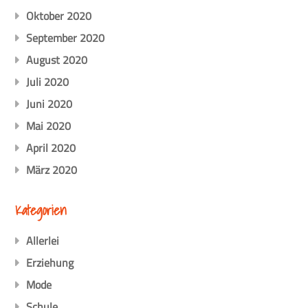
Oktober 2020
September 2020
August 2020
Juli 2020
Juni 2020
Mai 2020
April 2020
März 2020
Kategorien
Allerlei
Erziehung
Mode
Schule