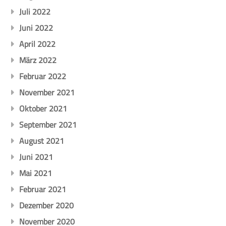
Juli 2022
Juni 2022
April 2022
März 2022
Februar 2022
November 2021
Oktober 2021
September 2021
August 2021
Juni 2021
Mai 2021
Februar 2021
Dezember 2020
November 2020