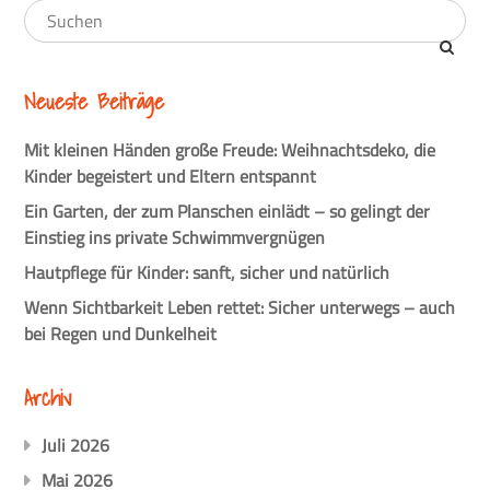
Neueste Beiträge
Mit kleinen Händen große Freude: Weihnachtsdeko, die
Kinder begeistert und Eltern entspannt
Ein Garten, der zum Planschen einlädt – so gelingt der
Einstieg ins private Schwimmvergnügen
Hautpflege für Kinder: sanft, sicher und natürlich
Wenn Sichtbarkeit Leben rettet: Sicher unterwegs – auch
bei Regen und Dunkelheit
Archiv
Juli 2026
Mai 2026