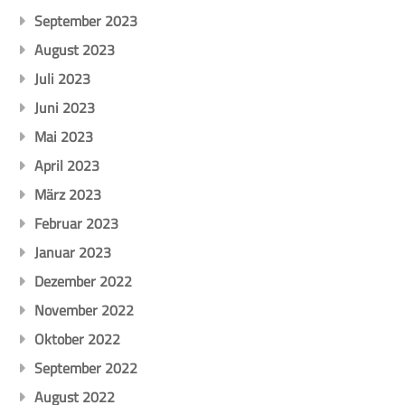
September 2023
August 2023
Juli 2023
Juni 2023
Mai 2023
April 2023
März 2023
Februar 2023
Januar 2023
Dezember 2022
November 2022
Oktober 2022
September 2022
August 2022