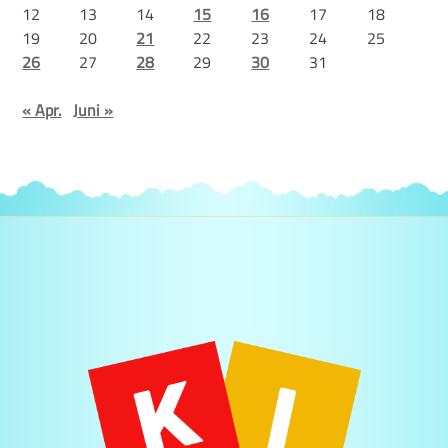
12
13
14
15
16
17
18
19
20
21
22
23
24
25
26
27
28
29
30
31
« Apr.
Juni »