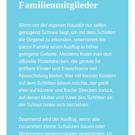
Familienmitglieder
Wenn vor der eigenen Haustür nur selten
genügend Schnee liegt, um mit dem Schlitten
die Gegend zu erkunden, unternimmt die
ganze Familie einen Ausflug in höher
gelegene Gebiete. Meistens findet man dort
offizielle Rodelstrecken, die gerade für
größere Kinder und Erwachsene viel
Abwechslung bieten. Wer mit kleinen Kindern
auf dem Schlitten fahren möchte, der greift
eher auf kürzere und flache Strecken zurück,
auf denen Mütter und Väter den Schlitten an
der Schnur hinter sich herziehen.
Spannend wird der Ausflug, wenn alle
zusammen kleine Schanzen bauen oder
Wettrennen gegeneinander veranstalten. Ist