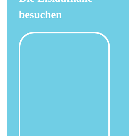
besuchen