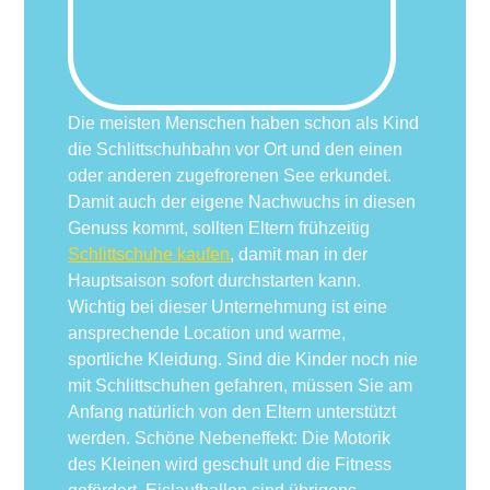
Die meisten Menschen haben schon als Kind
die Schlittschuhbahn vor Ort und den einen
oder anderen zugefrorenen See erkundet.
Damit auch der eigene Nachwuchs in diesen
Genuss kommt, sollten Eltern frühzeitig
Schlittschuhe kaufen
, damit man in der
Hauptsaison sofort durchstarten kann.
Wichtig bei dieser Unternehmung ist eine
ansprechende Location und warme,
sportliche Kleidung. Sind die Kinder noch nie
mit Schlittschuhen gefahren, müssen Sie am
Anfang natürlich von den Eltern unterstützt
werden. Schöne Nebeneffekt: Die Motorik
des Kleinen wird geschult und die Fitness