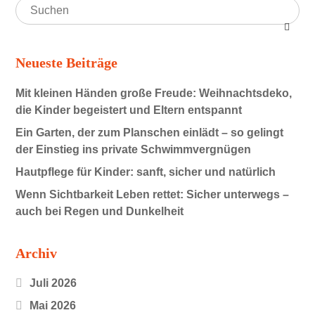
Neueste Beiträge
Mit kleinen Händen große Freude: Weihnachtsdeko,
die Kinder begeistert und Eltern entspannt
Ein Garten, der zum Planschen einlädt – so gelingt
der Einstieg ins private Schwimmvergnügen
Hautpflege für Kinder: sanft, sicher und natürlich
Wenn Sichtbarkeit Leben rettet: Sicher unterwegs –
auch bei Regen und Dunkelheit
Archiv
Juli 2026
Mai 2026