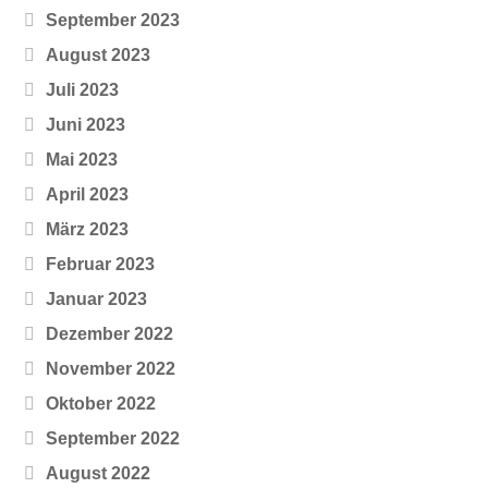
September 2023
August 2023
Juli 2023
Juni 2023
Mai 2023
April 2023
März 2023
Februar 2023
Januar 2023
Dezember 2022
November 2022
Oktober 2022
September 2022
August 2022