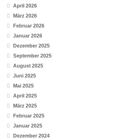
April 2026
März 2026
Februar 2026
Januar 2026
Dezember 2025
September 2025
August 2025
Juni 2025
Mai 2025
April 2025
März 2025
Februar 2025
Januar 2025
Dezember 2024