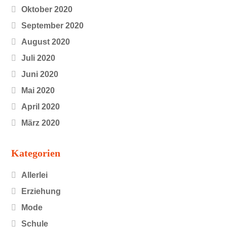
Oktober 2020
September 2020
August 2020
Juli 2020
Juni 2020
Mai 2020
April 2020
März 2020
Kategorien
Allerlei
Erziehung
Mode
Schule