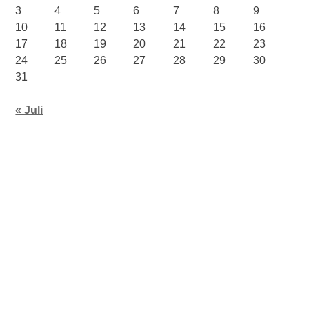
3
4
5
6
7
8
9
10
11
12
13
14
15
16
17
18
19
20
21
22
23
24
25
26
27
28
29
30
31
« Juli