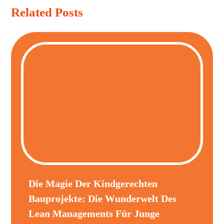
Related Posts
Die Magie Der Kindgerechten
Bauprojekte: Die Wunderwelt Des
Lean Managements Für Junge