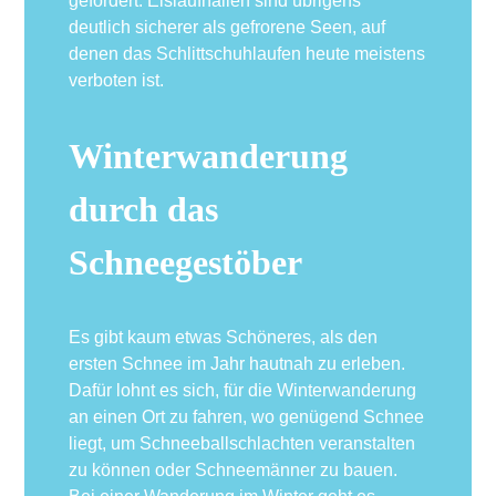
gefördert. Eislaufhallen sind übrigens
deutlich sicherer als gefrorene Seen, auf
denen das Schlittschuhlaufen heute meistens
verboten ist.
Winterwanderung
durch das
Schneegestöber
Es gibt kaum etwas Schöneres, als den
ersten Schnee im Jahr hautnah zu erleben.
Dafür lohnt es sich, für die Winterwanderung
an einen Ort zu fahren, wo genügend Schnee
liegt, um Schneeballschlachten veranstalten
zu können oder Schneemänner zu bauen.