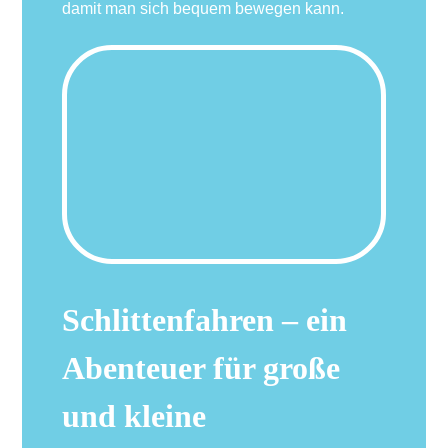
damit man sich bequem bewegen kann.
Schlittenfahren – ein
Abenteuer für große
und kleine