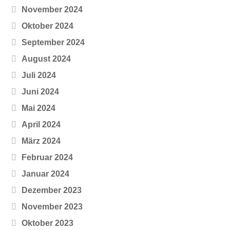
November 2024
Oktober 2024
September 2024
August 2024
Juli 2024
Juni 2024
Mai 2024
April 2024
März 2024
Februar 2024
Januar 2024
Dezember 2023
November 2023
Oktober 2023