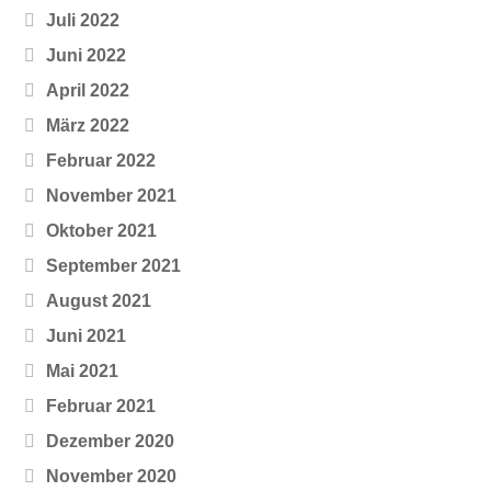
Juli 2022
Juni 2022
April 2022
März 2022
Februar 2022
November 2021
Oktober 2021
September 2021
August 2021
Juni 2021
Mai 2021
Februar 2021
Dezember 2020
November 2020